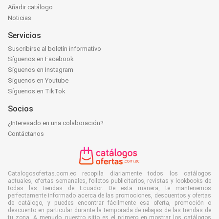
Añadir catálogo
Noticias
Servicios
Suscribirse al boletín informativo
Síguenos en Facebook
Síguenos en Instagram
Síguenos en Youtube
Síguenos en TikTok
Socios
¿Interesado en una colaboración?
Contáctanos
Catalogosofertas.com.ec recopila diariamente todos los catálogos
actuales, ofertas semanales, folletos publicitarios, revistas y lookbooks de
todas las tiendas de Ecuador. De esta manera, te mantenemos
perfectamente informado acerca de las promociones, descuentos y ofertas
de catálogo, y puedes encontrar fácilmente esa oferta, promoción o
descuento en particular durante la temporada de rebajas de las tiendas de
tu zona. A menudo, nuestro sitio es el primero en mostrar los catálogos