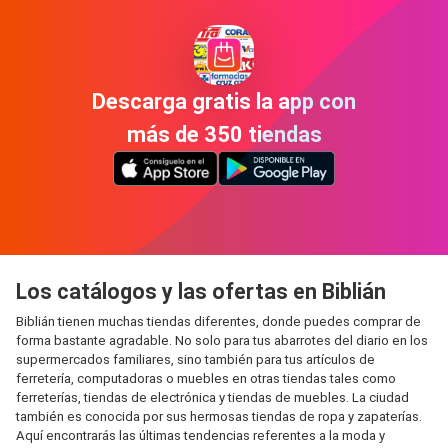
Descarga gratis la app con
más de 350 tiendas
Los catálogos y las ofertas en Biblián
Biblián tienen muchas tiendas diferentes, donde puedes comprar de
forma bastante agradable. No solo para tus abarrotes del diario en los
supermercados familiares, sino también para tus artículos de
ferretería, computadoras o muebles en otras tiendas tales como
ferreterías, tiendas de electrónica y tiendas de muebles. La ciudad
también es conocida por sus hermosas tiendas de ropa y zapaterías.
Aquí encontrarás las últimas tendencias referentes a la moda y