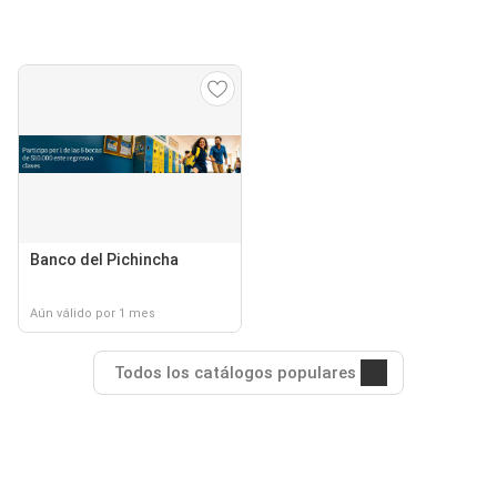
Banco del Pichincha
Aún válido por 1 mes
Todos los catálogos populares