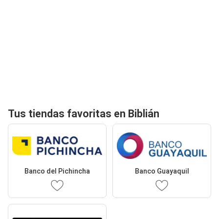
Tus tiendas favoritas en Biblián
Banco del Pichincha
Banco Guayaquil