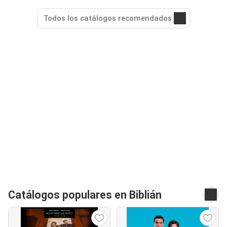
Todos los catálogos recomendados
Catálogos populares en Biblián