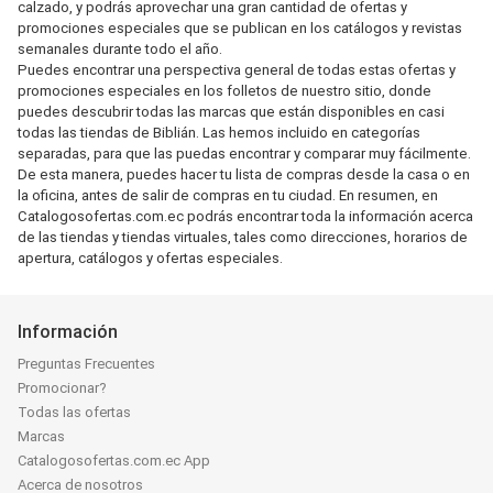
calzado, y podrás aprovechar una gran cantidad de ofertas y
promociones especiales que se publican en los catálogos y revistas
semanales durante todo el año.
Puedes encontrar una perspectiva general de todas estas ofertas y
promociones especiales en los folletos de nuestro sitio, donde
puedes descubrir todas las marcas que están disponibles en casi
todas las tiendas de Biblián. Las hemos incluido en categorías
separadas, para que las puedas encontrar y comparar muy fácilmente.
De esta manera, puedes hacer tu lista de compras desde la casa o en
la oficina, antes de salir de compras en tu ciudad. En resumen, en
Catalogosofertas.com.ec podrás encontrar toda la información acerca
de las tiendas y tiendas virtuales, tales como direcciones, horarios de
apertura, catálogos y ofertas especiales.
Información
Preguntas Frecuentes
Promocionar?
Todas las ofertas
Marcas
Catalogosofertas.com.ec App
Acerca de nosotros