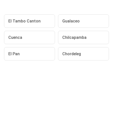
El Tambo Canton
Gualaceo
Cuenca
Chilcapamba
El Pan
Chordeleg