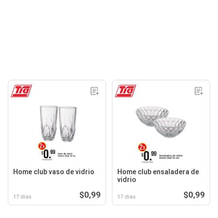
Home club vaso de vidrio
Home club ensaladera de
vidrio
$0,99
$0,99
17 días
17 días