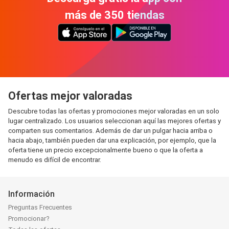
más de 350 tiendas
Ofertas mejor valoradas
Descubre todas las ofertas y promociones mejor valoradas en un solo
lugar centralizado. Los usuarios seleccionan aquí las mejores ofertas y
comparten sus comentarios. Además de dar un pulgar hacia arriba o
hacia abajo, también pueden dar una explicación, por ejemplo, que la
oferta tiene un precio excepcionalmente bueno o que la oferta a
menudo es difícil de encontrar.
Información
Preguntas Frecuentes
Promocionar?