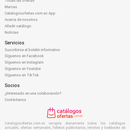
Todas las ofertas
Marcas
Catalogosofertas.com.ec App
Acerca de nosotros
Añadir catálogo
Noticias
Servicios
Suscribirse al boletín informativo
Síguenos en Facebook
Síguenos en Instagram
Síguenos en Youtube
Síguenos en TikTok
Socios
¿Interesado en una colaboración?
Contáctanos
Catalogosofertas.com.ec recopila diariamente todos los catálogos
actuales, ofertas semanales, folletos publicitarios, revistas y lookbooks de