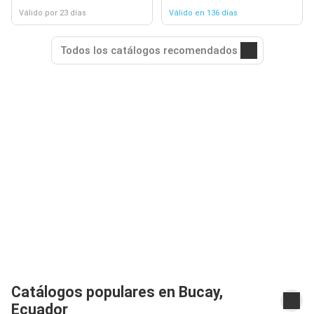
Válido por 23 días
Válido en 136 días
Todos los catálogos recomendados
Catálogos populares en Bucay,
Ecuador