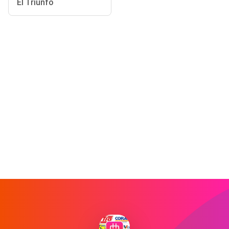
El Triunfo