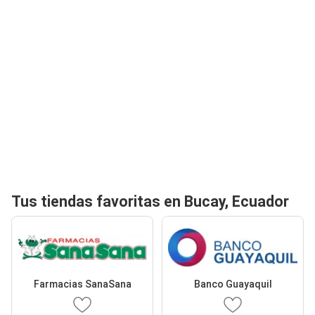
Tus tiendas favoritas en Bucay, Ecuador
Farmacias SanaSana
Banco Guayaquil