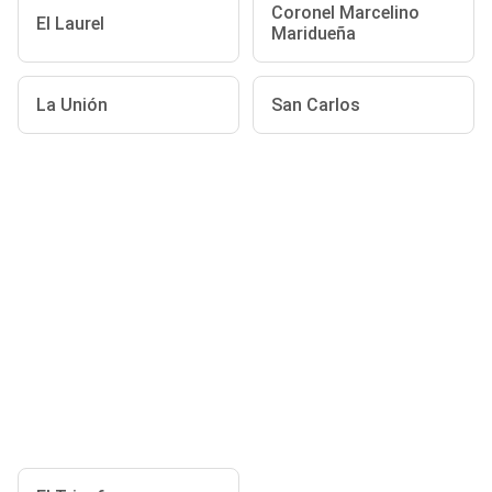
Coronel Marcelino
El Laurel
Maridueña
La Unión
San Carlos