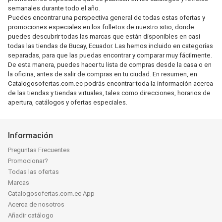
semanales durante todo el año.
Puedes encontrar una perspectiva general de todas estas ofertas y
promociones especiales en los folletos de nuestro sitio, donde
puedes descubrir todas las marcas que están disponibles en casi
todas las tiendas de Bucay, Ecuador. Las hemos incluido en categorías
separadas, para que las puedas encontrar y comparar muy fácilmente.
De esta manera, puedes hacer tu lista de compras desde la casa o en
la oficina, antes de salir de compras en tu ciudad. En resumen, en
Catalogosofertas.com.ec podrás encontrar toda la información acerca
de las tiendas y tiendas virtuales, tales como direcciones, horarios de
apertura, catálogos y ofertas especiales.
Información
Preguntas Frecuentes
Promocionar?
Todas las ofertas
Marcas
Catalogosofertas.com.ec App
Acerca de nosotros
Añadir catálogo