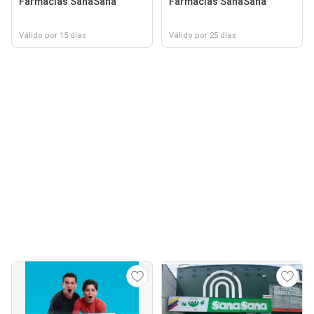
Farmacias SanaSana
Farmacias SanaSana
Válido por 15 días
Válido por 25 días