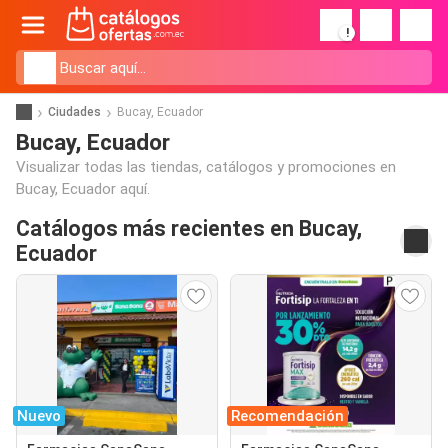
!
Ciudades
Bucay, Ecuador
Bucay, Ecuador
Visualizar todas las tiendas, catálogos y promociones en
Bucay, Ecuador aquí.
Catálogos más recientes en Bucay,
Ecuador
Nuevo
Recomendación