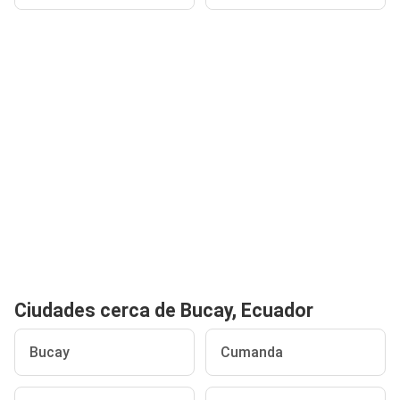
Ciudades cerca de Bucay, Ecuador
Bucay
Cumanda