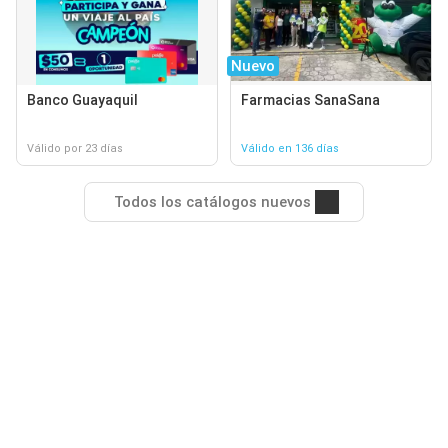
Nuevo
Banco Guayaquil
Farmacias SanaSana
Válido por 23 días
Válido en 136 días
Todos los catálogos nuevos