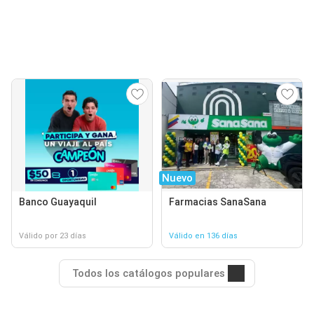
Nuevo
Banco Guayaquil
Farmacias SanaSana
Válido por 23 días
Válido en 136 días
Todos los catálogos populares