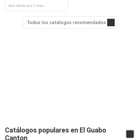
Aún válido por 1 mes
Todos los catálogos recomendados
Catálogos populares en El Guabo
Canton