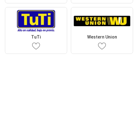
TuTi
Western Union