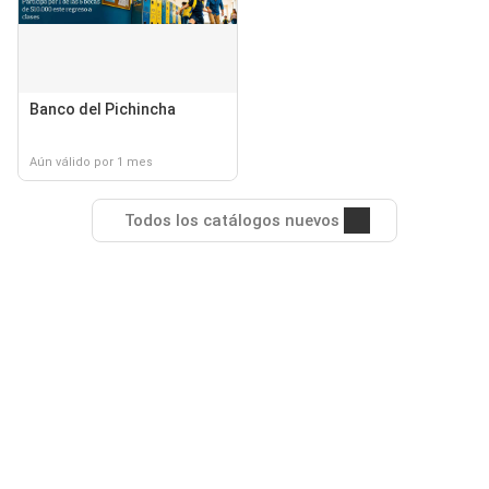
Banco del Pichincha
Aún válido por 1 mes
Todos los catálogos nuevos