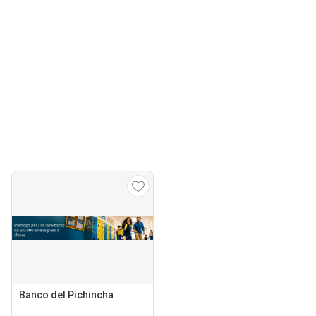
Banco del Pichincha