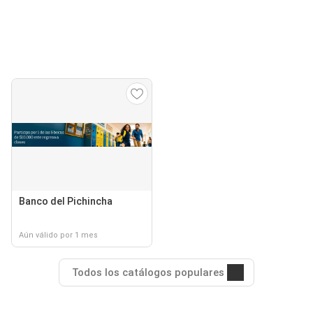
Banco del Pichincha
Aún válido por 1 mes
Todos los catálogos populares