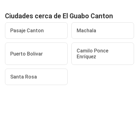
Ciudades cerca de El Guabo Canton
Pasaje Canton
Machala
Camilo Ponce
Puerto Bolivar
Enríquez
Santa Rosa