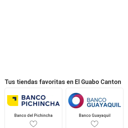
Tus tiendas favoritas en El Guabo Canton
Banco del Pichincha
Banco Guayaquil