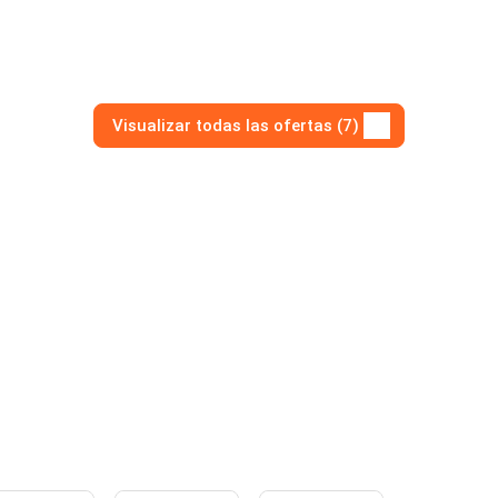
Visualizar todas las ofertas (7)