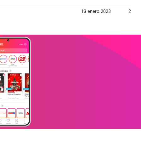
13 enero 2023
25 en