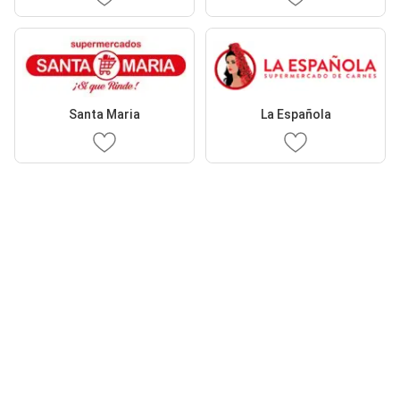
Santa Maria
La Española