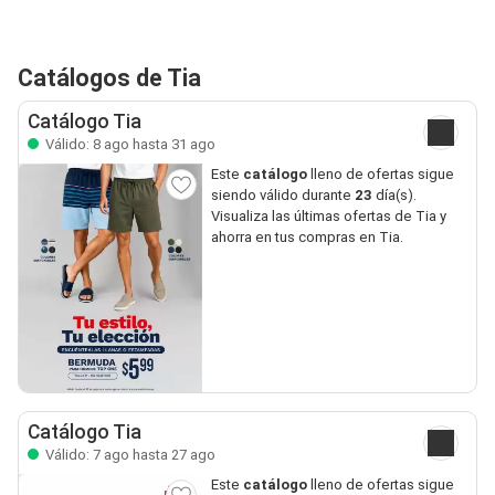
Catálogos de Tia
Catálogo Tia
Válido: 8 ago hasta 31 ago
Este
catálogo
lleno de ofertas sigue
siendo válido durante
23
día(s).
Visualiza las últimas ofertas de Tia y
ahorra en tus compras en Tia.
Catálogo Tia
Válido: 7 ago hasta 27 ago
Este
catálogo
lleno de ofertas sigue