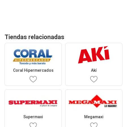
Tiendas relacionadas
Coral Hipermercados
Akí
Supermaxi
Megamaxi