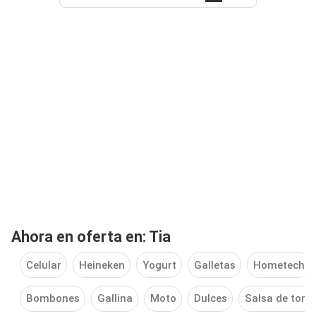
Ahora en oferta en: Tia
Celular
Heineken
Yogurt
Galletas
Hometech
Bombones
Gallina
Moto
Dulces
Salsa de toma