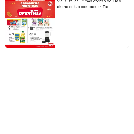
Visualiza las últimas ofertas de Tia y
ahorra en tus compras en Tia.