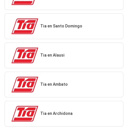
Tia en Santo Domingo
Tia en Alausi
Tia en Ambato
Tia en Archidona