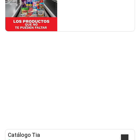
Catálogo Tia