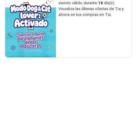
siendo válido durante
18
día(s).
Visualiza las últimas ofertas de Tia y
ahorra en tus compras en Tia.