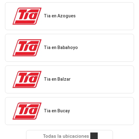
Tia en Azogues
Tia en Babahoyo
Tia en Balzar
Tia en Bucay
Todas la ubicaciones