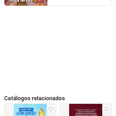
Catálogos relacionados