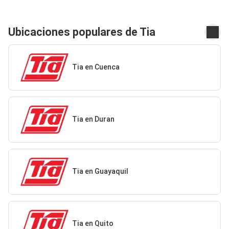
Ubicaciones populares de Tia
Tia en Cuenca
Tia en Duran
Tia en Guayaquil
Tia en Quito