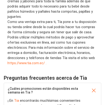
cremas y jabones para toda la familia además de que
podrás adquirir todo lo necesario para tu bebé desde
pañitos húmedos y pañales hasta compotas, papillas y
juguetes.
Como una ventaja extra para ti, Tía pone a tu disposición
su tienda online desde la cual podrás hacer tus compras
de forma cómoda y segura sin tener que salir de casa.
Podrás utilizar múltiples métodos de pago y aprovechar
ofertas exclusivas en línea, así como tus cupones
electrónicos. Para más información sobre el servicio de
entrega a domicilio, facturación electrónica, horarios,
direcciones y teléfonos de tiendas Tía visita el sitio web
https://www.tia.com.ec/ .
Preguntas frecuentes acerca de Tia
¿Cuáles promociones están disponibles esta
semana en Tia ?
¡ En
Tia
encontrarás muchísimas convenientes