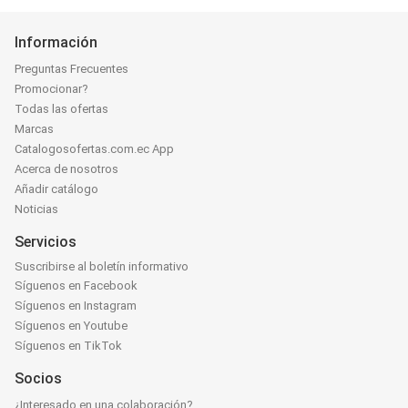
Información
Preguntas Frecuentes
Promocionar?
Todas las ofertas
Marcas
Catalogosofertas.com.ec App
Acerca de nosotros
Añadir catálogo
Noticias
Servicios
Suscribirse al boletín informativo
Síguenos en Facebook
Síguenos en Instagram
Síguenos en Youtube
Síguenos en TikTok
Socios
¿Interesado en una colaboración?