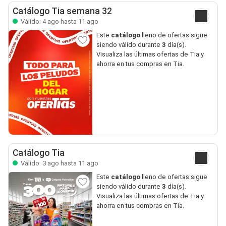
Catálogo Tia semana 32
Válido: 4 ago hasta 11 ago
Este
catálogo
lleno de ofertas sigue
siendo válido durante
3
día(s).
Visualiza las últimas ofertas de Tia y
ahorra en tus compras en Tia.
Catálogo Tia
Válido: 3 ago hasta 11 ago
Este
catálogo
lleno de ofertas sigue
siendo válido durante
3
día(s).
Visualiza las últimas ofertas de Tia y
ahorra en tus compras en Tia.