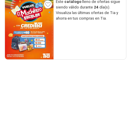
Este
catálogo
lleno de ofertas sigue
siendo válido durante
24
día(s).
Visualiza las últimas ofertas de Tia y
ahorra en tus compras en Tia.