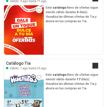
Válido: 3 ago hasta 11 ago
Este
catálogo
lleno de ofertas sigue
siendo válido durante
3
día(s).
Visualiza las últimas ofertas de Tia y
ahorra en tus compras en Tia.
Catálogo Tia
Válido: 1 ago hasta 25 ago
Este
catálogo
lleno de ofertas sigue
siendo válido durante
17
día(s).
Visualiza las últimas ofertas de Tia y
ahorra en tus compras en Tia.