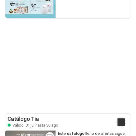
Catálogo Tia
Válido: 31 jul hasta 30 ago
Este
catálogo
lleno de ofertas sigue