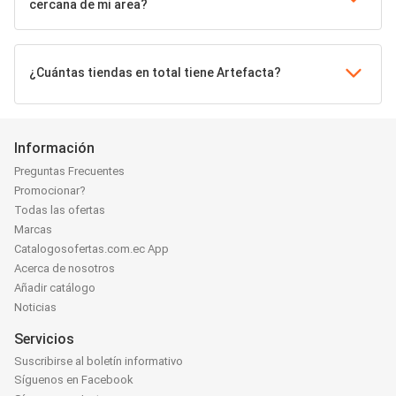
cercana de mi area?
¿Cuántas tiendas en total tiene Artefacta?
Información
Preguntas Frecuentes
Promocionar?
Todas las ofertas
Marcas
Catalogosofertas.com.ec App
Acerca de nosotros
Añadir catálogo
Noticias
Servicios
Suscribirse al boletín informativo
Síguenos en Facebook