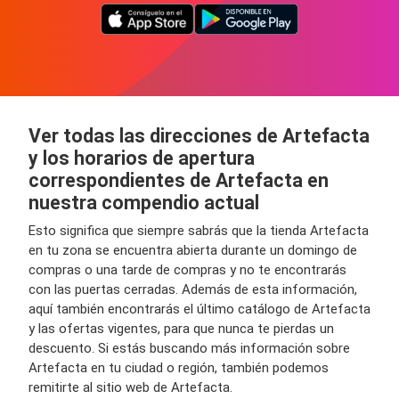
Ver todas las direcciones de Artefacta
y los horarios de apertura
correspondientes de Artefacta en
nuestra compendio actual
Esto significa que siempre sabrás que la tienda Artefacta
en tu zona se encuentra abierta durante un domingo de
compras o una tarde de compras y no te encontrarás
con las puertas cerradas. Además de esta información,
aquí también encontrarás el último catálogo de Artefacta
y las ofertas vigentes, para que nunca te pierdas un
descuento. Si estás buscando más información sobre
Artefacta en tu ciudad o región, también podemos
remitirte al sitio web de Artefacta.