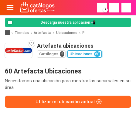
!
Descarga nuestra aplicación 📲
Tiendas
Artefacta
Ubicaciones
P
Artefacta ubicaciones
Catálogos
2
Ubicaciones
60
60 Artefacta Ubicaciones
Necesitamos una ubicación para mostrar las sucursales en su
área.
Utilizar mi ubicación actual