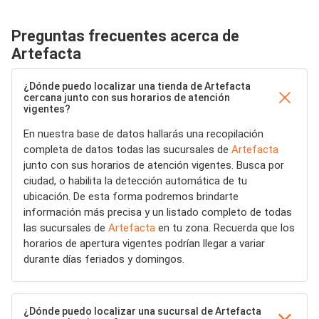
Preguntas frecuentes acerca de
Artefacta
¿Dónde puedo localizar una tienda de Artefacta
cercana junto con sus horarios de atención
vigentes?
En nuestra base de datos hallarás una recopilación
completa de datos todas las sucursales de
Artefacta
junto con sus horarios de atención vigentes. Busca por
ciudad, o habilita la detección automática de tu
ubicación. De esta forma podremos brindarte
información más precisa y un listado completo de todas
las sucursales de
Artefacta
en tu zona. Recuerda que los
horarios de apertura vigentes podrían llegar a variar
durante días feriados y domingos.
¿Dónde puedo localizar una sucursal de Artefacta