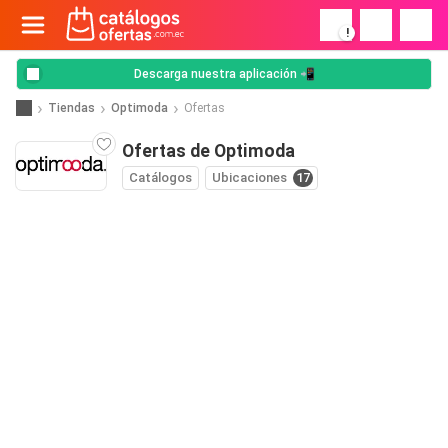
!
Descarga nuestra aplicación 📲
Tiendas
Optimoda
Ofertas
Ofertas de Optimoda
Catálogos
Ubicaciones
17