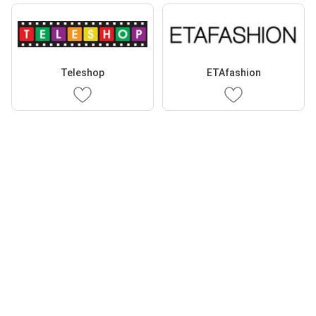
Teleshop
ETAfashion