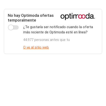
No hay Optimoda ofertas
temporalmente
¿Te gustaría ser notificado cuando la oferta
más reciente de Optimoda esté en línea?
44.977 personas antes que tu
O ve al sitio web