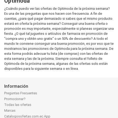
Optimoda
¿Cuándo puedo ver las ofertas de Optimoda de la próxima semana?
Es una de las preguntas que nos hacen con frecuencia. A fin de
cuentas, ¿para qué pagar demasiado si sabes que el mismo producto
estará en oferta la próxima semana? Conseguir una buena oferta o
promoción es muy importante, especialmente si planeas organizar una
fiesta. ¿O qué tal juguetes o artículos de farmacia en promoción de
"compra uno y obtén uno gratis" o un 50% de descuento? A todo el
mundo le conviene conseguir una buena promoción, es por eso que te
mostramos las promociones de Optimoda para la próxima semana. De
esta forma podrás adecuar tu lista (de compras) con las ofertas de
esta semana y las de la próxima. Siempre consulta el folleto de
Optimoda de la próxima semana, algunas de las ofertas solo están
disponibles para la siguiente semana o en línea.
Información
Preguntas Frecuentes
Promocionar?
Todas las ofertas
Marcas
Catalogosofertas.com.ec App