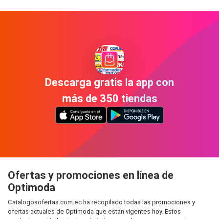
Descarga gratis la app con
más de 350 tiendas
Ofertas y promociones en línea de
Optimoda
Catalogosofertas.com.ec ha recopilado todas las promociones y
ofertas actuales de Optimoda que están vigentes hoy. Estos