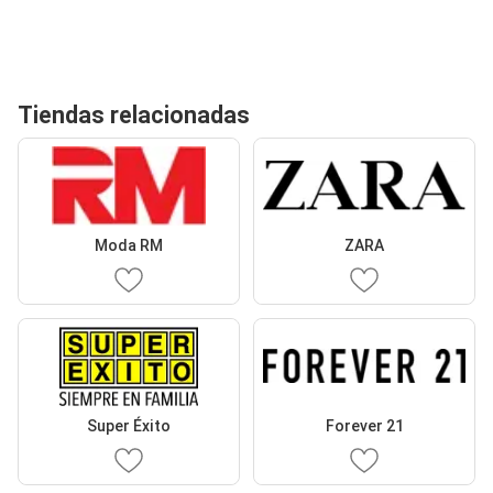
Tiendas relacionadas
Moda RM
ZARA
Super Éxito
Forever 21