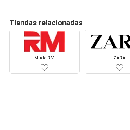
Tiendas relacionadas
Moda RM
ZARA