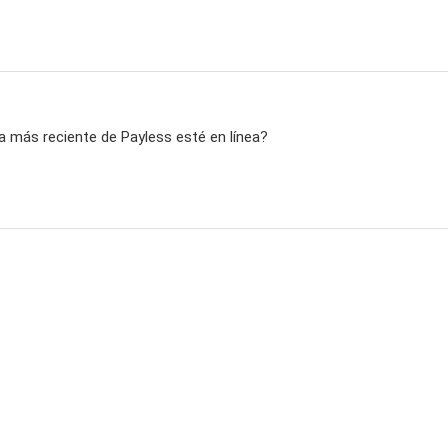
a más reciente de Payless esté en línea?