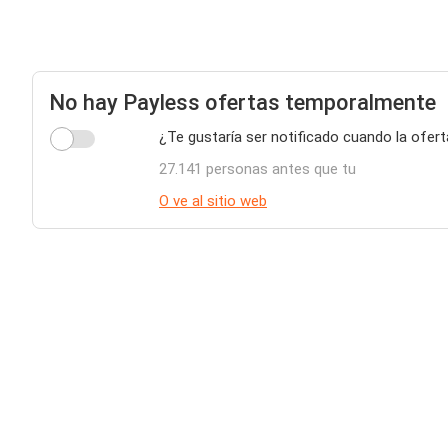
No hay Payless ofertas temporalmente
¿Te gustaría ser notificado cuando la ofert
27.141 personas antes que tu
O ve al sitio web