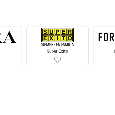
Super Éxito