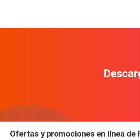
Descarg
Ofertas y promociones en línea de 