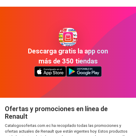
Descarga gratis la app con
más de 350 tiendas
Ofertas y promociones en línea de
Renault
Catalogosofertas.com.ec ha recopilado todas las promociones y
ofertas actuales de Renault que están vigentes hoy. Estos productos