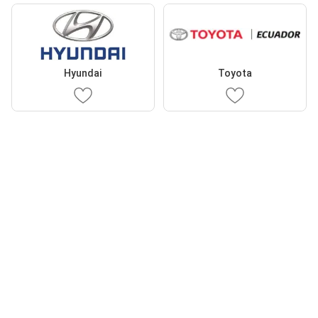
Hyundai
Toyota