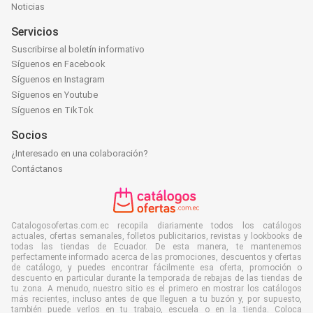
Noticias
Servicios
Suscribirse al boletín informativo
Síguenos en Facebook
Síguenos en Instagram
Síguenos en Youtube
Síguenos en TikTok
Socios
¿Interesado en una colaboración?
Contáctanos
Catalogosofertas.com.ec recopila diariamente todos los catálogos
actuales, ofertas semanales, folletos publicitarios, revistas y lookbooks de
todas las tiendas de Ecuador. De esta manera, te mantenemos
perfectamente informado acerca de las promociones, descuentos y ofertas
de catálogo, y puedes encontrar fácilmente esa oferta, promoción o
descuento en particular durante la temporada de rebajas de las tiendas de
tu zona. A menudo, nuestro sitio es el primero en mostrar los catálogos
más recientes, incluso antes de que lleguen a tu buzón y, por supuesto,
también puede verlos en tu trabajo, escuela o en la tienda. Coloca