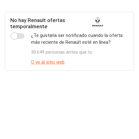
No hay Renault ofertas
temporalmente
¿Te gustaría ser notificado cuando la oferta
más reciente de Renault esté en línea?
30.649 personas antes que tu
O ve al sitio web