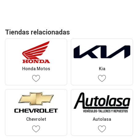
Tiendas relacionadas
Honda Motos
Kia
Chevrolet
Autolasa