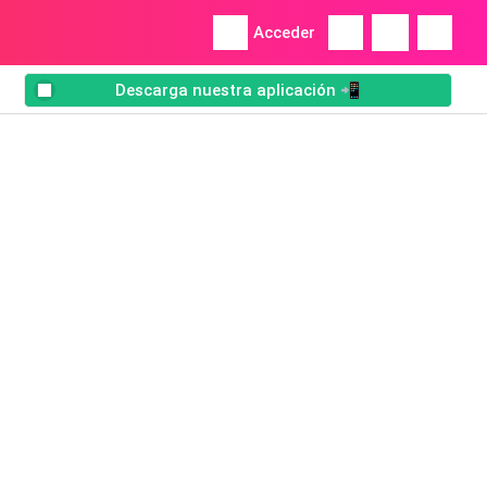
Acceder
Descarga nuestra aplicación 📲