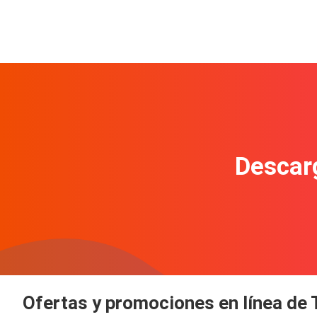
Descarg
Ofertas y promociones en línea de 