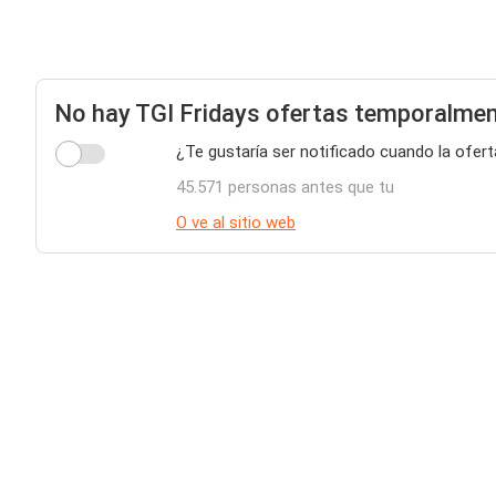
No hay TGI Fridays ofertas temporalme
¿Te gustaría ser notificado cuando la ofert
45.571 personas antes que tu
O ve al sitio web