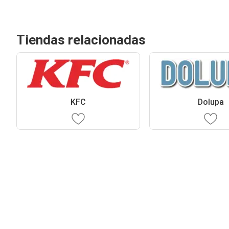
Tiendas relacionadas
KFC
Dolupa