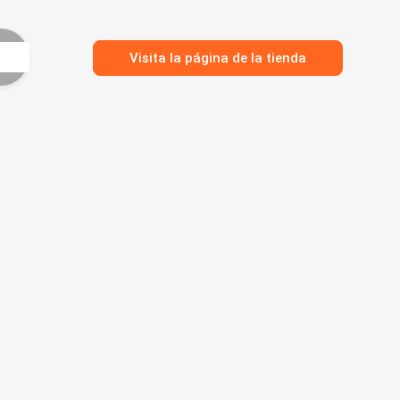
Visita la página de la tienda