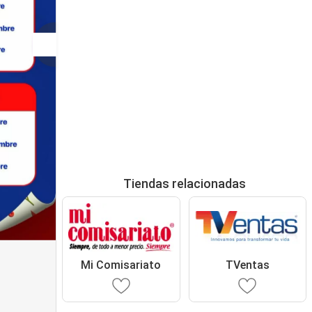
Tiendas relacionadas
Mi Comisariato
TVentas