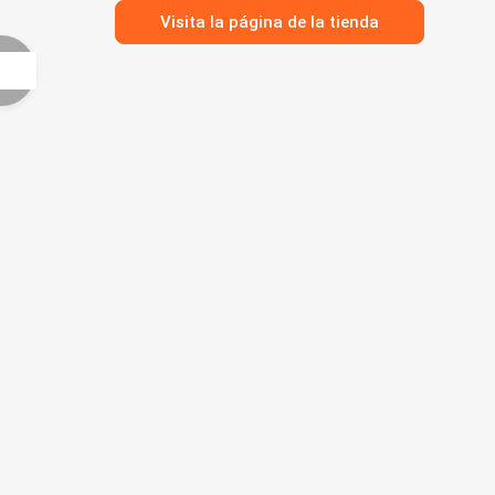
Visita la página de la tienda