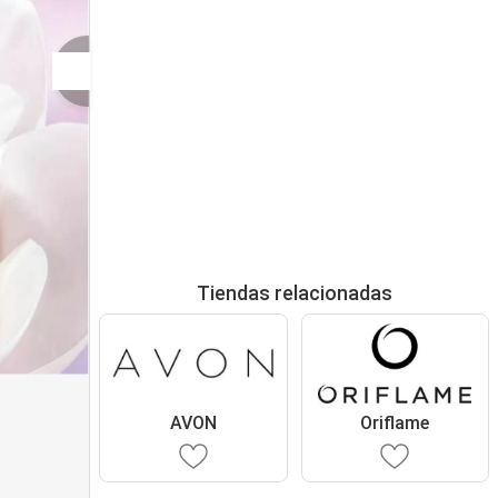
Tiendas relacionadas
AVON
Oriflame