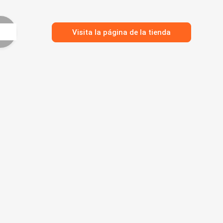
Visita la página de la tienda