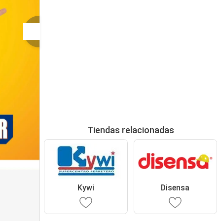
Tiendas relacionadas
Kywi
Disensa