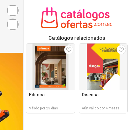
Catálogos relacionados
Edimca
Disensa
Válido por 23 días
Aún válido por 4 meses