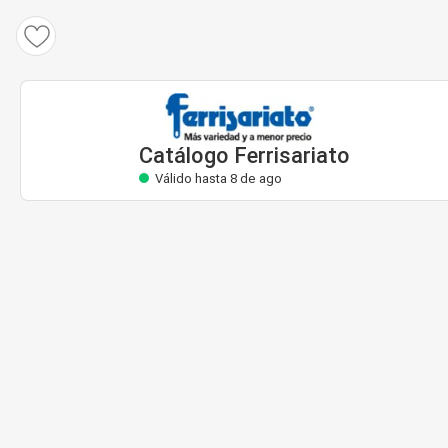
Catálogo Ferrisariato
Válido hasta 8 de ago
Catálogo Ferrisariato
Válido hasta 8 de ago