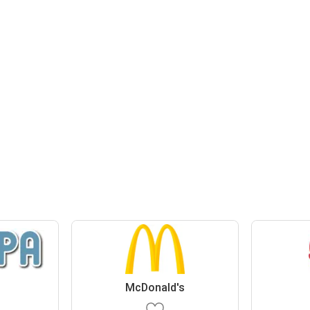
McDonald's