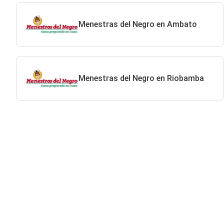
Menestras del Negro en Ambato
Menestras del Negro en Riobamba