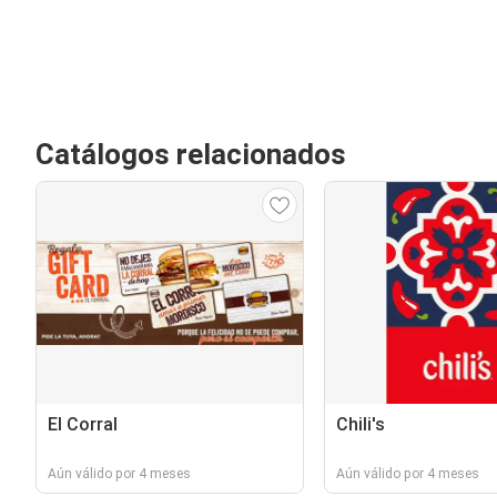
Catálogos relacionados
El Corral
Chili's
Aún válido por 4 meses
Aún válido por 4 meses