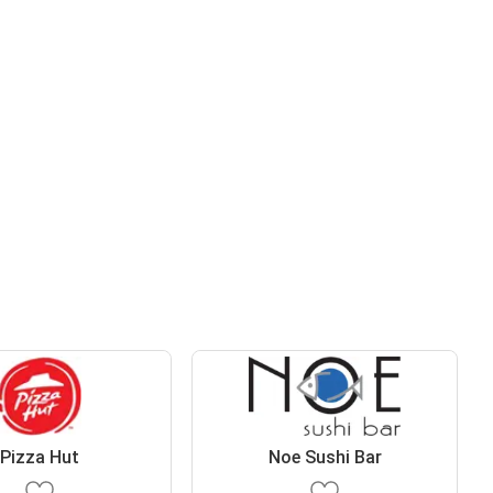
Pizza Hut
Noe Sushi Bar