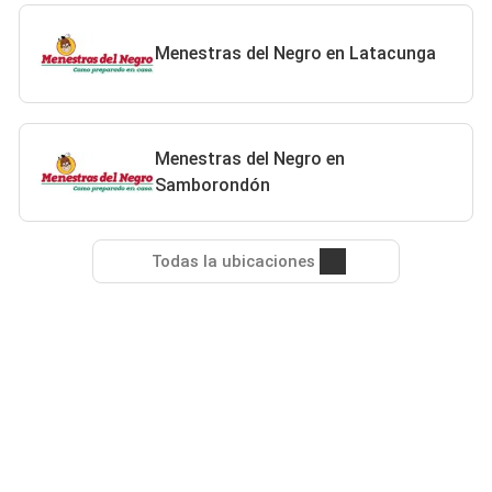
Menestras del Negro en Latacunga
Menestras del Negro en
Samborondón
Todas la ubicaciones