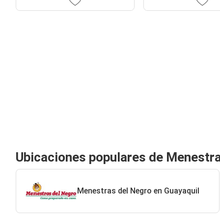
Ubicaciones populares de Menestra
Menestras del Negro en Guayaquil