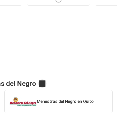
s del Negro
Menestras del Negro en Quito