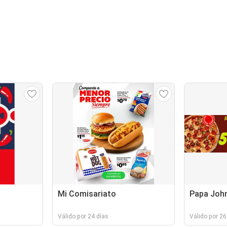
Mi Comisariato
Papa John
Válido por 24 días
Válido por 26