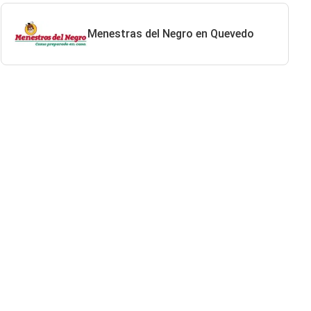
Menestras del Negro en Quevedo