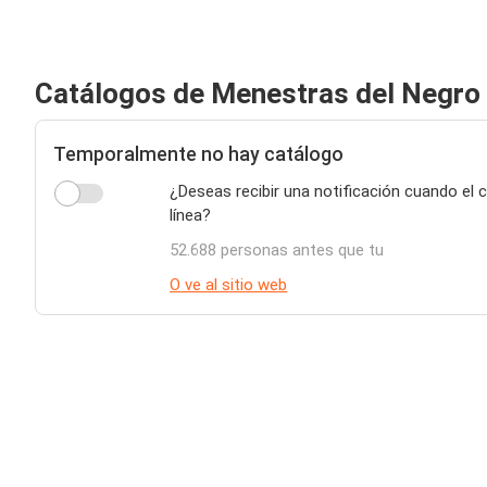
Catálogos de Menestras del Negro
Temporalmente no hay catálogo
¿Deseas recibir una notificación cuando el
línea?
52.688 personas antes que tu
O ve al sitio web