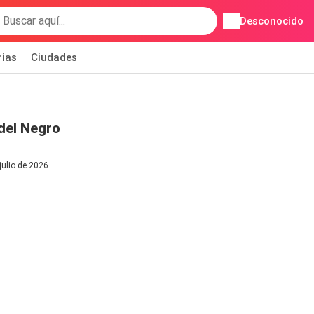
Desconocido
rias
Ciudades
del Negro
julio de 2026