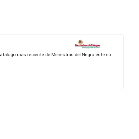
 catálogo más reciente de Menestras del Negro esté en