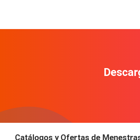
Descarg
Catálogos y Ofertas de Menestra