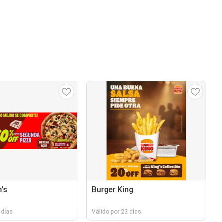
's
Burger King
 días
Válido por 23 días