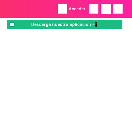
Acceder
Descarga nuestra aplicación 📲