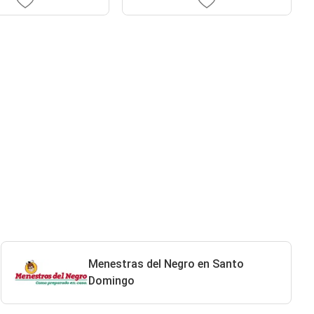
Menestras del Negro en Santo
Domingo