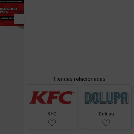
Tiendas relacionadas
KFC
Dolupa