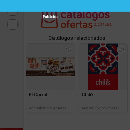
Publicidad
Catálogos relacionados
El Corral
Chili's
Aún válido por 4 meses
Aún válido por 4 meses