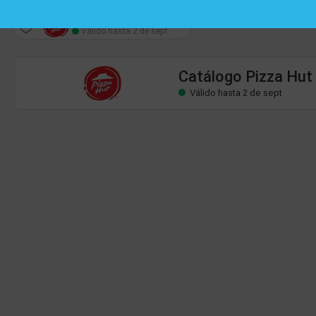
Catálogo Pizza Hut
Válido hasta 2 de sept
Catálogo Pizza Hut
Válido hasta 2 de sept