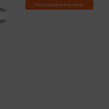
Visita la página de la tienda