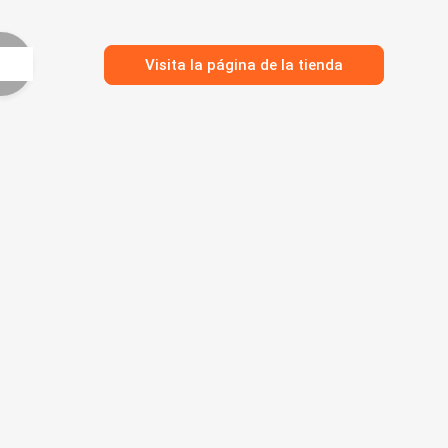
Visita la página de la tienda