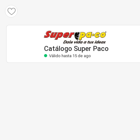
Catálogo Super Paco
Válido hasta 15 de ago
Catálogo Super Paco
Válido hasta 15 de ago