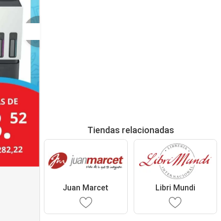
Tiendas relacionadas
Juan Marcet
Libri Mundi