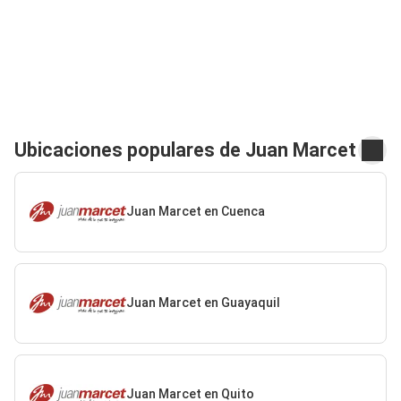
Ubicaciones populares de Juan Marcet
Juan Marcet en Cuenca
Juan Marcet en Guayaquil
Juan Marcet en Quito