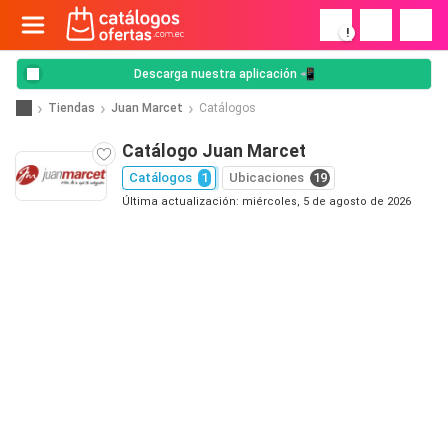
!
Descarga nuestra aplicación 📲
Tiendas
Juan Marcet
Catálogos
Catálogo Juan Marcet
Catálogos
1
Ubicaciones
19
Última actualización: miércoles, 5 de agosto de 2026