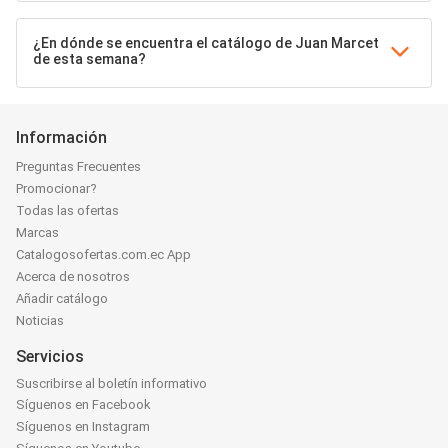
¿En dónde se encuentra el catálogo de Juan Marcet
de esta semana?
Información
Preguntas Frecuentes
Promocionar?
Todas las ofertas
Marcas
Catalogosofertas.com.ec App
Acerca de nosotros
Añadir catálogo
Noticias
Servicios
Suscribirse al boletín informativo
Síguenos en Facebook
Síguenos en Instagram