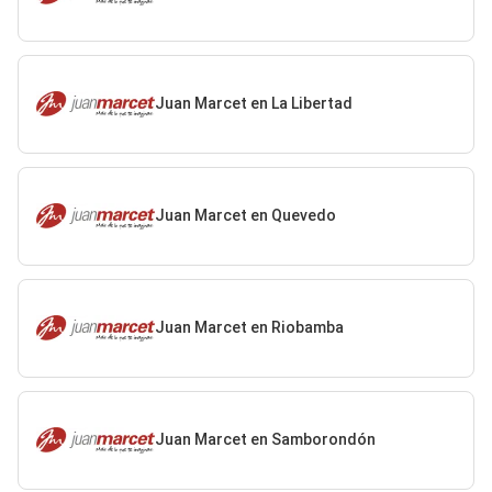
Juan Marcet en La Libertad
Juan Marcet en Quevedo
Juan Marcet en Riobamba
Juan Marcet en Samborondón