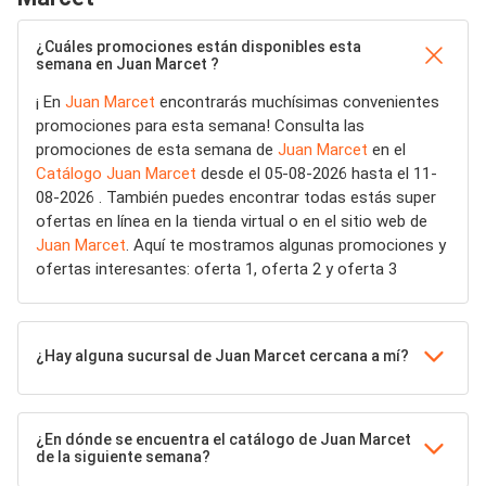
¿Cuáles promociones están disponibles esta
semana en Juan Marcet ?
¡ En
Juan Marcet
encontrarás muchísimas convenientes
promociones para esta semana! Consulta las
promociones de esta semana de
Juan Marcet
en el
Catálogo Juan Marcet
desde el 05-08-2026 hasta el 11-
08-2026 . También puedes encontrar todas estás super
ofertas en línea en la tienda virtual o en el sitio web de
Juan Marcet
. Aquí te mostramos algunas promociones y
ofertas interesantes: oferta 1, oferta 2 y oferta 3
¿Hay alguna sucursal de Juan Marcet cercana a mí?
¿En dónde se encuentra el catálogo de Juan Marcet
de la siguiente semana?