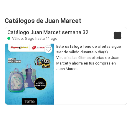
Catálogos de Juan Marcet
Catálogo Juan Marcet semana 32
Válido: 5 ago hasta 11 ago
Este
catálogo
lleno de ofertas sigue
siendo válido durante
5
día(s).
Visualiza las últimas ofertas de Juan
Marcet y ahorra en tus compras en
Juan Marcet.