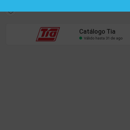
Catálogo Tia
Válido hasta 31 de ago
Catálogo Tia
Válido hasta 31 de ago