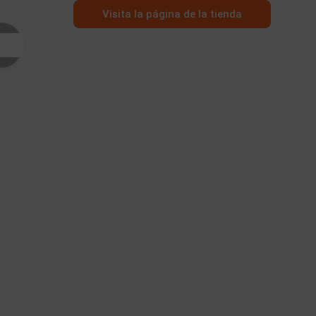
Visita la página de la tienda