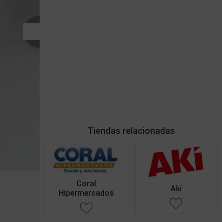
Tiendas relacionadas
Coral
Akí
Hipermercados