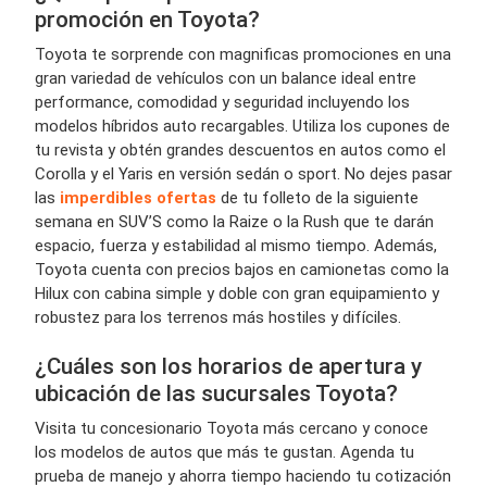
promoción en Toyota?
Toyota te sorprende con magnificas promociones en una
gran variedad de vehículos con un balance ideal entre
performance, comodidad y seguridad incluyendo los
modelos híbridos auto recargables. Utiliza los cupones de
tu revista y obtén grandes descuentos en autos como el
Corolla y el Yaris en versión sedán o sport. No dejes pasar
las
imperdibles ofertas
de tu folleto de la siguiente
semana en SUV’S como la Raize o la Rush que te darán
espacio, fuerza y estabilidad al mismo tiempo. Además,
Toyota cuenta con precios bajos en camionetas como la
Hilux con cabina simple y doble con gran equipamiento y
robustez para los terrenos más hostiles y difíciles.
¿Cuáles son los horarios de apertura y
ubicación de las sucursales Toyota?
Visita tu concesionario Toyota más cercano y conoce
los modelos de autos que más te gustan. Agenda tu
prueba de manejo y ahorra tiempo haciendo tu cotización