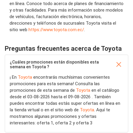
en línea. Conoce todo acerca de planes de financiamiento
y otras facilidades. Para más información sobre modelos
de vehículos, facturación electrónica, horarios,
direcciones y teléfonos de sucursales Toyota visita el
sitio web
https://www.toyota.com.ec/
.
Preguntas frecuentes acerca de Toyota
¿Cuáles promociones están disponibles esta
semana en Toyota ?
¡ En
Toyota
encontrarás muchísimas convenientes
promociones para esta semana! Consulta las
promociones de esta semana de
Toyota
en el catálogo
desde el 03-08-2026 hasta el 09-08-2026 . También
puedes encontrar todas estás super ofertas en línea en
la tienda virtual o en el sitio web de
Toyota
. Aquí te
mostramos algunas promociones y ofertas
interesantes: oferta 1, oferta 2 y oferta 3