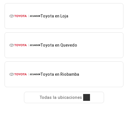
Toyota en Loja
Toyota en Quevedo
Toyota en Riobamba
Todas la ubicaciones