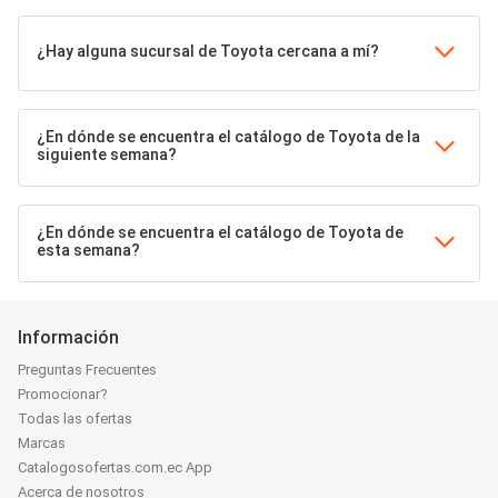
¿Hay alguna sucursal de Toyota cercana a mí?
¿En dónde se encuentra el catálogo de Toyota de la
siguiente semana?
¿En dónde se encuentra el catálogo de Toyota de
esta semana?
Información
Preguntas Frecuentes
Promocionar?
Todas las ofertas
Marcas
Catalogosofertas.com.ec App
Acerca de nosotros