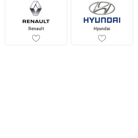
Renault
Hyundai