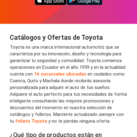
Catálogos y Ofertas de Toyota
Toyota es una marca internacional automotriz que se
caracteriza por su innovación, diseño y tecnología para
garantizar tu seguridad y comodidad. Toyota comienza
operaciones en Ecuador en el año 1959 y en la actualidad
cuenta con
16 sucursales ubicadas
en ciudades como
Cuenca, Quito y Machala donde recibirás asesoría
personalizada para adquirir el auto de tus sueños.
Adquiere el auto perfecto para tus necesidades de forma
inteligente consultando las mejores promociones y
descuentos del momento en nuestra selección de
catálogos y folletos. Mantente actualizado siempre con
tu
folleto Toyota
y no te pierdas ninguna oferta.
¿Qué tipo de productos están en