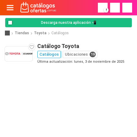
!
Descarga nuestra aplicación 📲
Tiendas
Toyota
Catálogos
Catálogo Toyota
Catálogos
Ubicaciones
19
Última actualización: lunes, 3 de noviembre de 2025