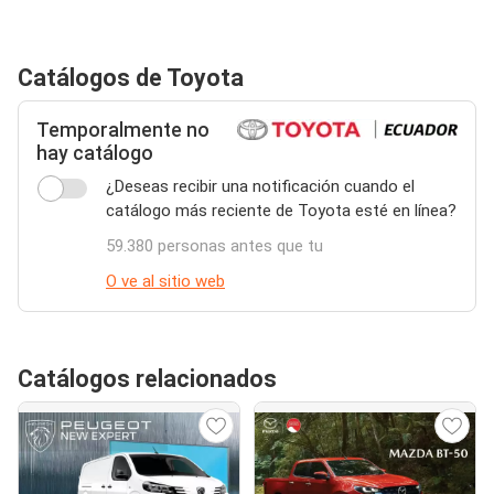
Catálogos de Toyota
Temporalmente no
hay catálogo
¿Deseas recibir una notificación cuando el
catálogo más reciente de Toyota esté en línea?
59.380 personas antes que tu
O ve al sitio web
Catálogos relacionados