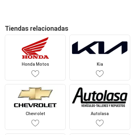
Tiendas relacionadas
Honda Motos
Kia
Chevrolet
Autolasa