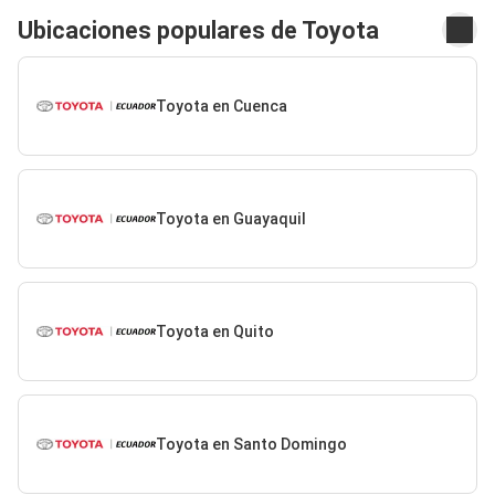
Ubicaciones populares de Toyota
Toyota en Cuenca
Toyota en Guayaquil
Toyota en Quito
Toyota en Santo Domingo