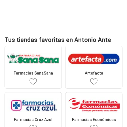
Tus tiendas favoritas en Antonio Ante
Farmacias SanaSana
Artefacta
Farmacias Cruz Azul
Farmacias Económicas