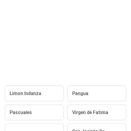
Limon Indanza
Pangua
Pascuales
Virgen de Fatima