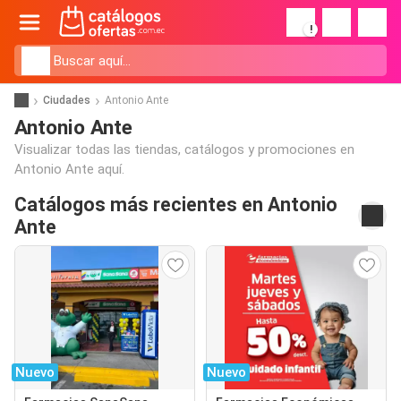
!
Ciudades
Antonio Ante
Antonio Ante
Visualizar todas las tiendas, catálogos y promociones en
Antonio Ante aquí.
Catálogos más recientes en Antonio
Ante
Nuevo
Nuevo