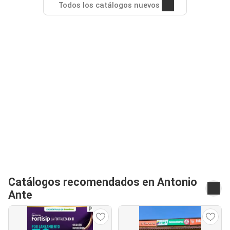
Todos los catálogos nuevos
Catálogos recomendados en Antonio
Ante