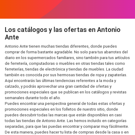
Los catálogos y las ofertas en Antonio
Ante
Antonio Ante tienen muchas tiendas diferentes, donde puedes
comprar de forma bastante agradable. No solo para tus abarrotes del
diario en los supermercados familiares, sino también para tus artículos
de ferretería, computadoras o muebles en otras tiendas tales como
ferreterías, tiendas de electrónica y tiendas de muebles. La ciudad
también es conocida por sus hermosas tiendas de ropa y zapaterías.
Aquí encontrarás las últimas tendencias referentes a la moda y
calzado, y podrás aprovechar una gran cantidad de ofertas y
promociones especiales que se publican en los catálogos y revistas
semanales durante todo el año.
Puedes encontrar una perspectiva general de todas estas ofertas y
promociones especiales en los folletos de nuestro sitio, donde
puedes descubrir todas las marcas que están disponibles en casi
todas las tiendas de Antonio Ante. Las hemos incluido en categorías
separadas, para que las puedas encontrar y comparar muy fácilmente.
De esta manera, puedes hacer tu lista de compras desde la casa o en