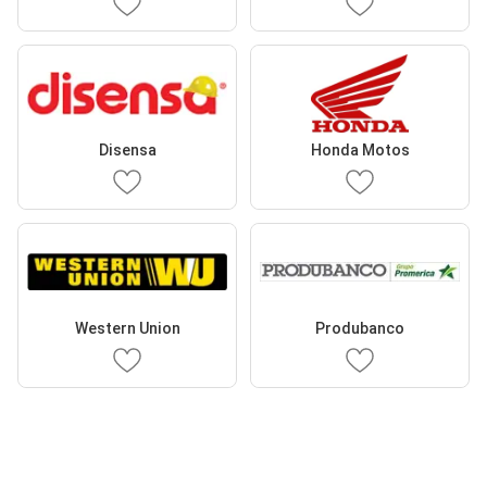
Disensa
Honda Motos
Western Union
Produbanco