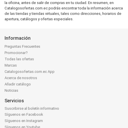
la oficina, antes de salir de compras en tu ciudad. En resumen, en
Catalogosofertas.com.ec podrás encontrar toda la información acerca
de las tiendas y tiendas virtuales, tales como direcciones, horarios de
apertura, catálogos y ofertas especiales.
Información
Preguntas Frecuentes
Promocionar?
Todas las ofertas
Marcas
Catalogosofertas.com.ec App
Acerca de nosotros
Añadir catálogo
Noticias
Servicios
Suscribirse al boletín informativo
Síguenos en Facebook
Síguenos en Instagram
Síguenos en Youtube