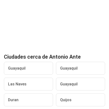
Ciudades cerca de Antonio Ante
Guayaquil
Guayaquil
Las Naves
Guayaquil
Duran
Quijos