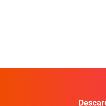
Descarg