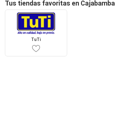
Tus tiendas favoritas en Cajabamba
TuTi