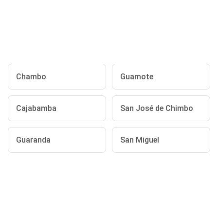
Chambo
Guamote
Cajabamba
San José de Chimbo
Guaranda
San Miguel