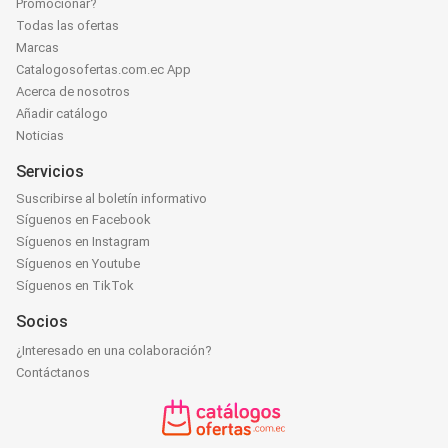
Promocionar?
Todas las ofertas
Marcas
Catalogosofertas.com.ec App
Acerca de nosotros
Añadir catálogo
Noticias
Servicios
Suscribirse al boletín informativo
Síguenos en Facebook
Síguenos en Instagram
Síguenos en Youtube
Síguenos en TikTok
Socios
¿Interesado en una colaboración?
Contáctanos