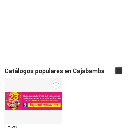
Catálogos populares en Cajabamba