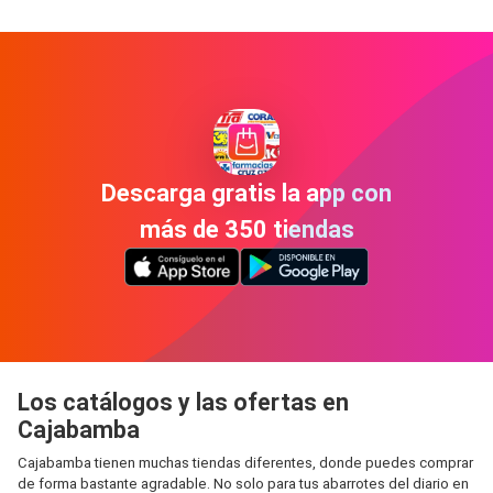
Descarga gratis la app con
más de 350 tiendas
Los catálogos y las ofertas en
Cajabamba
Cajabamba tienen muchas tiendas diferentes, donde puedes comprar
de forma bastante agradable. No solo para tus abarrotes del diario en