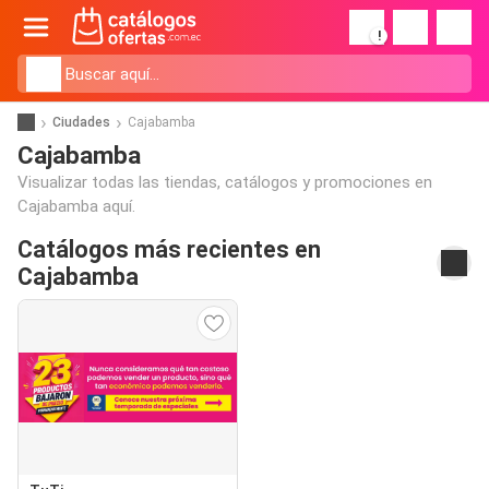
!
Ciudades
Cajabamba
Cajabamba
Visualizar todas las tiendas, catálogos y promociones en
Cajabamba aquí.
Catálogos más recientes en
Cajabamba