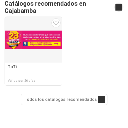
Catálogos recomendados en
Cajabamba
TuTi
Válido por 26 días
Todos los catálogos recomendados