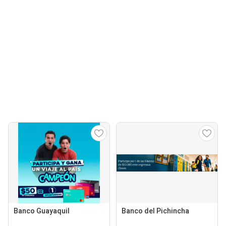
Banco Guayaquil
Banco del Pichincha