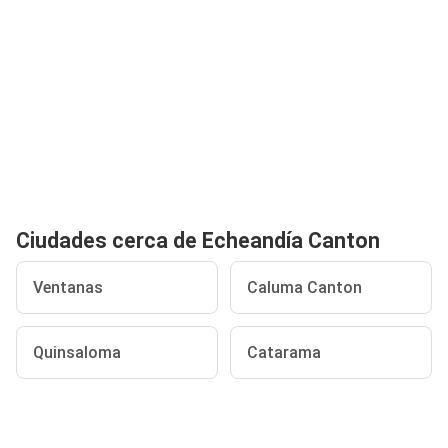
Ciudades cerca de Echeandía Canton
Ventanas
Caluma Canton
Quinsaloma
Catarama