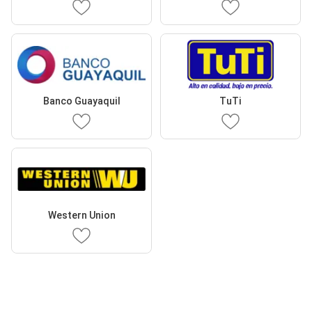
Banco Guayaquil
TuTi
Western Union