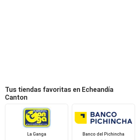
Tus tiendas favoritas en Echeandía
Canton
La Ganga
Banco del Pichincha