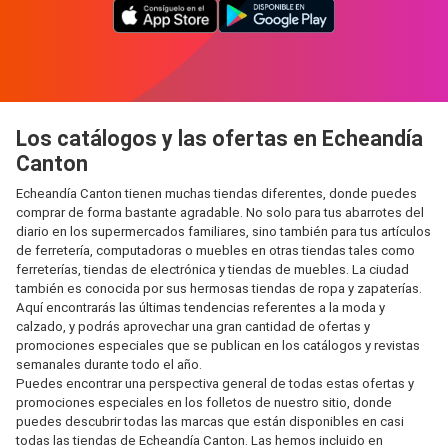
Los catálogos y las ofertas en Echeandía
Canton
Echeandía Canton tienen muchas tiendas diferentes, donde puedes
comprar de forma bastante agradable. No solo para tus abarrotes del
diario en los supermercados familiares, sino también para tus artículos
de ferretería, computadoras o muebles en otras tiendas tales como
ferreterías, tiendas de electrónica y tiendas de muebles. La ciudad
también es conocida por sus hermosas tiendas de ropa y zapaterías.
Aquí encontrarás las últimas tendencias referentes a la moda y
calzado, y podrás aprovechar una gran cantidad de ofertas y
promociones especiales que se publican en los catálogos y revistas
semanales durante todo el año.
Puedes encontrar una perspectiva general de todas estas ofertas y
promociones especiales en los folletos de nuestro sitio, donde
puedes descubrir todas las marcas que están disponibles en casi
todas las tiendas de Echeandía Canton. Las hemos incluido en