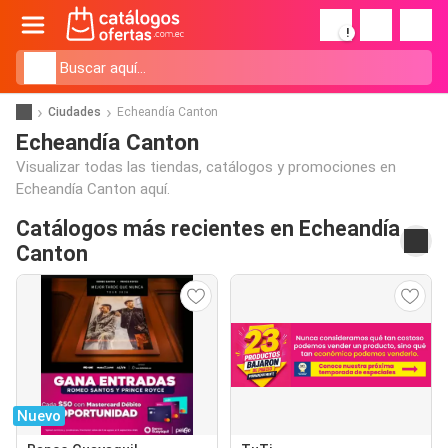
!
Ciudades
Echeandía Canton
Echeandía Canton
Visualizar todas las tiendas, catálogos y promociones en
Echeandía Canton aquí.
Catálogos más recientes en Echeandía
Canton
Nuevo