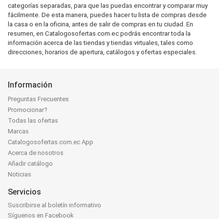
categorías separadas, para que las puedas encontrar y comparar muy
fácilmente. De esta manera, puedes hacer tu lista de compras desde
la casa o en la oficina, antes de salir de compras en tu ciudad. En
resumen, en Catalogosofertas.com.ec podrás encontrar toda la
información acerca de las tiendas y tiendas virtuales, tales como
direcciones, horarios de apertura, catálogos y ofertas especiales.
Información
Preguntas Frecuentes
Promocionar?
Todas las ofertas
Marcas
Catalogosofertas.com.ec App
Acerca de nosotros
Añadir catálogo
Noticias
Servicios
Suscribirse al boletín informativo
Síguenos en Facebook