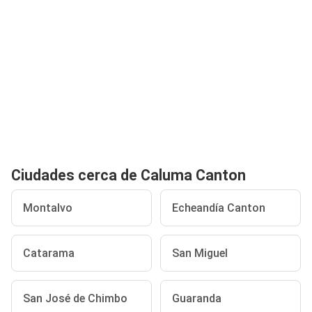
Ciudades cerca de Caluma Canton
Montalvo
Echeandía Canton
Catarama
San Miguel
San José de Chimbo
Guaranda