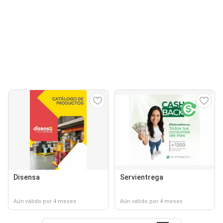
Disensa
Servientrega
Aún válido por 4 meses
Aún válido por 4 meses