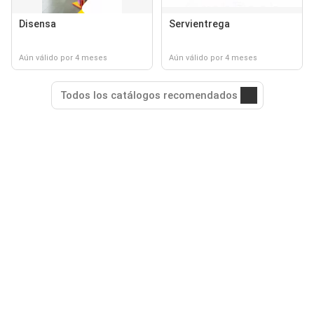
Disensa
Servientrega
Aún válido por 4 meses
Aún válido por 4 meses
Todos los catálogos recomendados