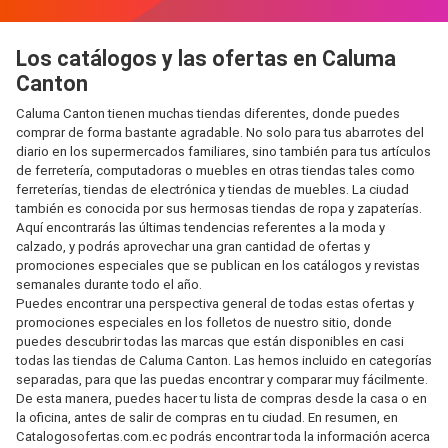
Los catálogos y las ofertas en Caluma
Canton
Caluma Canton tienen muchas tiendas diferentes, donde puedes
comprar de forma bastante agradable. No solo para tus abarrotes del
diario en los supermercados familiares, sino también para tus artículos
de ferretería, computadoras o muebles en otras tiendas tales como
ferreterías, tiendas de electrónica y tiendas de muebles. La ciudad
también es conocida por sus hermosas tiendas de ropa y zapaterías.
Aquí encontrarás las últimas tendencias referentes a la moda y
calzado, y podrás aprovechar una gran cantidad de ofertas y
promociones especiales que se publican en los catálogos y revistas
semanales durante todo el año.
Puedes encontrar una perspectiva general de todas estas ofertas y
promociones especiales en los folletos de nuestro sitio, donde
puedes descubrir todas las marcas que están disponibles en casi
todas las tiendas de Caluma Canton. Las hemos incluido en categorías
separadas, para que las puedas encontrar y comparar muy fácilmente.
De esta manera, puedes hacer tu lista de compras desde la casa o en
la oficina, antes de salir de compras en tu ciudad. En resumen, en
Catalogosofertas.com.ec podrás encontrar toda la información acerca