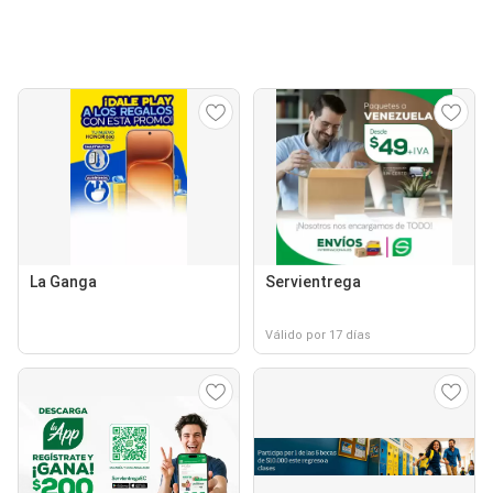
La Ganga
Servientrega
Válido por 17 días