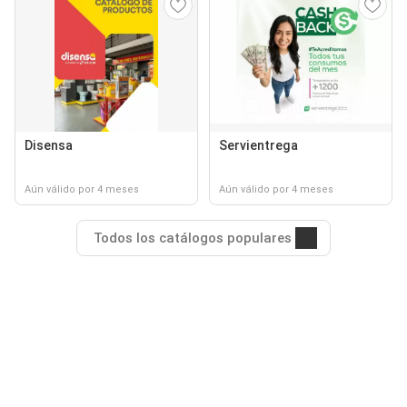
Disensa
Servientrega
Aún válido por 4 meses
Aún válido por 4 meses
Todos los catálogos populares