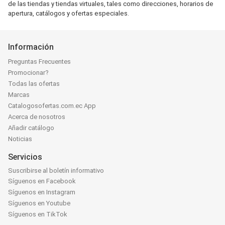
de las tiendas y tiendas virtuales, tales como direcciones, horarios de
apertura, catálogos y ofertas especiales.
Información
Preguntas Frecuentes
Promocionar?
Todas las ofertas
Marcas
Catalogosofertas.com.ec App
Acerca de nosotros
Añadir catálogo
Noticias
Servicios
Suscribirse al boletín informativo
Síguenos en Facebook
Síguenos en Instagram
Síguenos en Youtube
Síguenos en TikTok