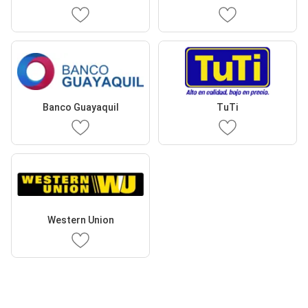
Banco Guayaquil
TuTi
Western Union