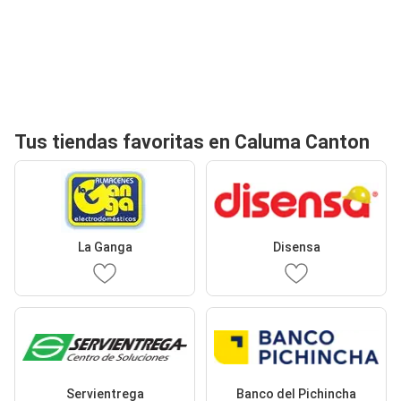
Tus tiendas favoritas en Caluma Canton
La Ganga
Disensa
Servientrega
Banco del Pichincha