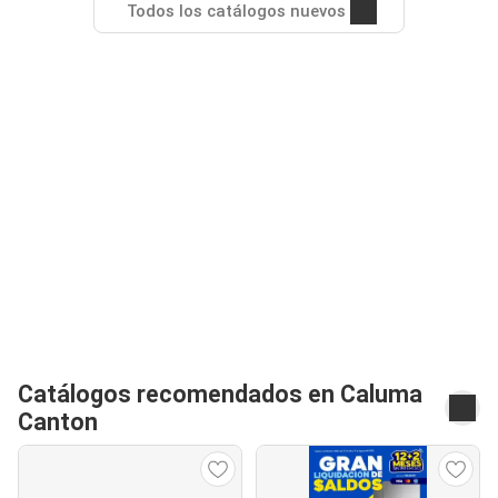
Todos los catálogos nuevos
Catálogos recomendados en Caluma
Canton