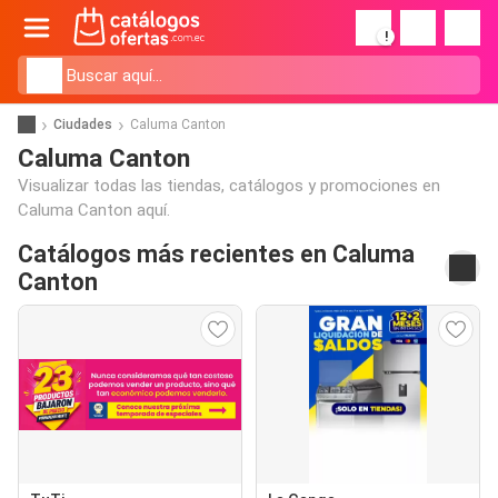
!
Ciudades
Caluma Canton
Caluma Canton
Visualizar todas las tiendas, catálogos y promociones en
Caluma Canton aquí.
Catálogos más recientes en Caluma
Canton