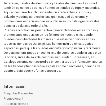
ferreterías, tiendas de electrónica y tiendas de muebles. La ciudad
también es conocida por sus hermosas tiendas de ropa y zapaterías.
Aquí encontrarás las últimas tendencias referentes a la moda y
calzado, y podrás aprovechar una gran cantidad de ofertas y
promociones especiales que se publican en los catálogos y revistas
semanales durante todo el año.
Puedes encontrar una perspectiva general de todas estas ofertas y
promociones especiales en los folletos de nuestro sitio, donde
puedes descubrir todas las marcas que están disponibles en casi
todas las tiendas de Jaramijó. Las hemos incluido en categorías
separadas, para que las puedas encontrar y comparar muy fácilmente.
De esta manera, puedes hacer tu lista de compras desde la casa o en
la oficina, antes de salir de compras en tu ciudad. En resumen, en
Catalogosofertas.com.ec podrás encontrar toda la información acerca
de las tiendas y tiendas virtuales, tales como direcciones, horarios de
apertura, catálogos y ofertas especiales.
Información
Preguntas Frecuentes
Promocionar?
Todas las ofertas