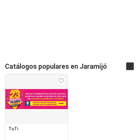
Catálogos populares en Jaramijó
TuTi