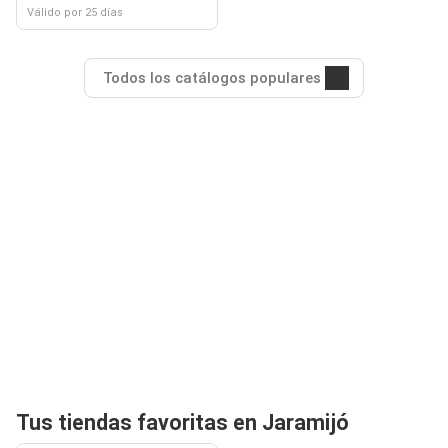
Válido por 25 días
Todos los catálogos populares
Tus tiendas favoritas en Jaramijó