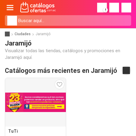
!
Ciudades
Jaramijó
Jaramijó
Visualizar todas las tiendas, catálogos y promociones en
Jaramijó aquí.
Catálogos más recientes en Jaramijó
TuTi