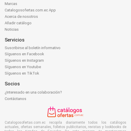
Marcas
Catalogosofertas.com.ec App
Acerca de nosotros
Añadir catálogo
Noticias
Servicios
Suscribirse al boletín informativo
Síguenos en Facebook
Síguenos en Instagram
Síguenos en Youtube
Síguenos en TikTok
Socios
¿Interesado en una colaboración?
Contáctanos
Catalogosofertas.com.ec recopila diariamente todos los catálogos
actuales, ofertas semanales, folletos publicitarios, revistas y lookbooks de