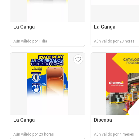
La Ganga
La Ganga
Aún válido por 1 día
Aún válido por 23 horas
La Ganga
Disensa
Aún válido por 23 horas
Aún válido por 4 meses