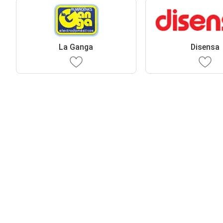
La Ganga
Disensa