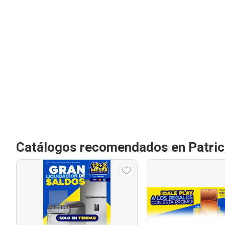
Catálogos recomendados en Patrici