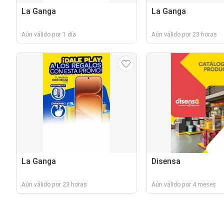
La Ganga
La Ganga
Aún válido por 1 día
Aún válido por 23 horas
La Ganga
Disensa
Aún válido por 23 horas
Aún válido por 4 meses