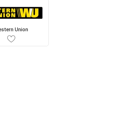
stern Union