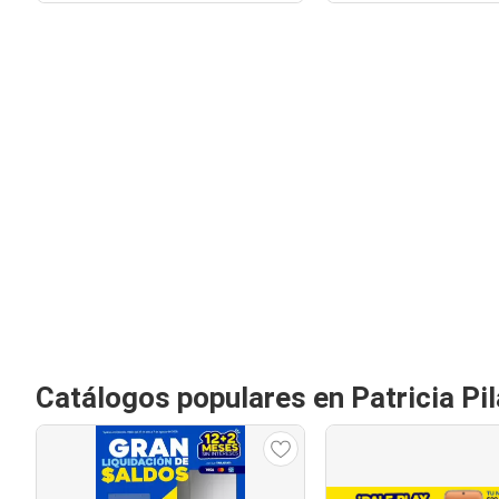
Catálogos populares en Patricia Pil