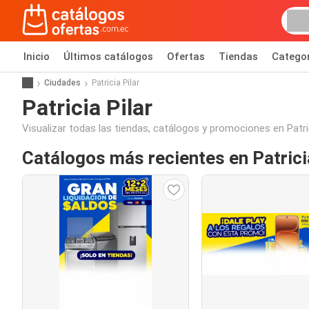
Inicio
Últimos catálogos
Ofertas
Tiendas
Catego
Ciudades
Patricia Pilar
Patricia Pilar
Visualizar todas las tiendas, catálogos y promociones en Patrici
Catálogos más recientes en Patrici