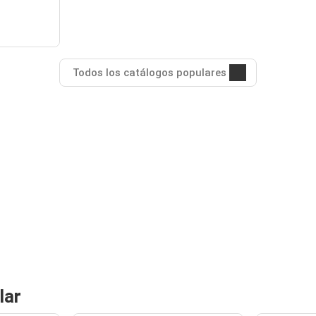
Todos los catálogos populares
lar