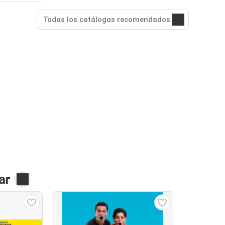
Todos los catálogos recomendados
ar