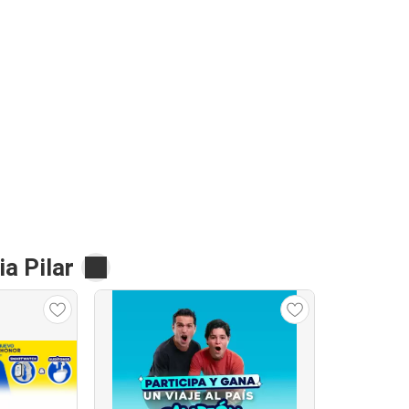
a Pilar