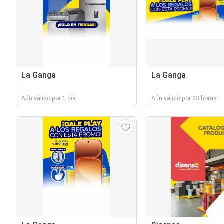
La Ganga
La Ganga
Aún válido por 1 día
Aún válido por 23 horas