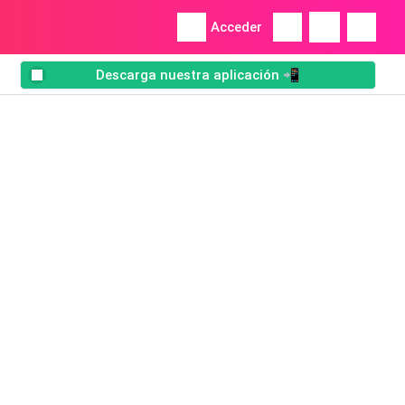
Acceder
Descarga nuestra aplicación 📲