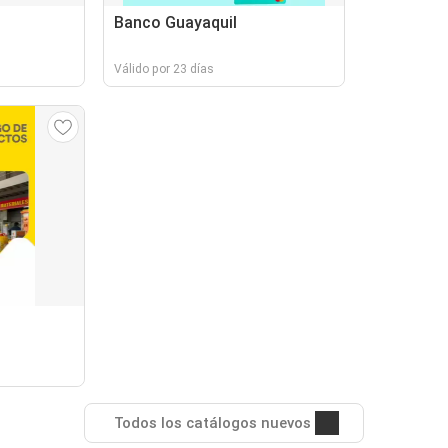
Banco Guayaquil
Válido por 23 días
Todos los catálogos nuevos