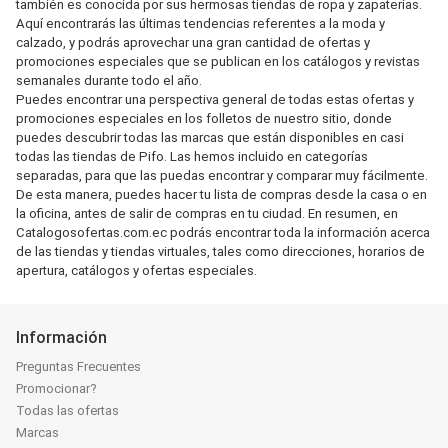
también es conocida por sus hermosas tiendas de ropa y zapaterías.
Aquí encontrarás las últimas tendencias referentes a la moda y
calzado, y podrás aprovechar una gran cantidad de ofertas y
promociones especiales que se publican en los catálogos y revistas
semanales durante todo el año.
Puedes encontrar una perspectiva general de todas estas ofertas y
promociones especiales en los folletos de nuestro sitio, donde
puedes descubrir todas las marcas que están disponibles en casi
todas las tiendas de Pifo. Las hemos incluido en categorías
separadas, para que las puedas encontrar y comparar muy fácilmente.
De esta manera, puedes hacer tu lista de compras desde la casa o en
la oficina, antes de salir de compras en tu ciudad. En resumen, en
Catalogosofertas.com.ec podrás encontrar toda la información acerca
de las tiendas y tiendas virtuales, tales como direcciones, horarios de
apertura, catálogos y ofertas especiales.
Información
Preguntas Frecuentes
Promocionar?
Todas las ofertas
Marcas