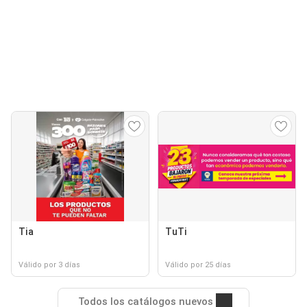
Tia
TuTi
Válido por 3 días
Válido por 25 días
Todos los catálogos nuevos