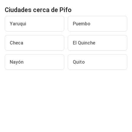
Ciudades cerca de Pifo
Yaruqui
Puembo
Checa
El Quinche
Nayón
Quito