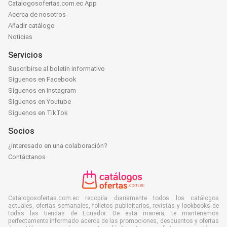
Catalogosofertas.com.ec App
Acerca de nosotros
Añadir catálogo
Noticias
Servicios
Suscribirse al boletín informativo
Síguenos en Facebook
Síguenos en Instagram
Síguenos en Youtube
Síguenos en TikTok
Socios
¿Interesado en una colaboración?
Contáctanos
Catalogosofertas.com.ec recopila diariamente todos los catálogos
actuales, ofertas semanales, folletos publicitarios, revistas y lookbooks de
todas las tiendas de Ecuador. De esta manera, te mantenemos
perfectamente informado acerca de las promociones, descuentos y ofertas