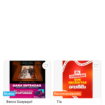
Nuevo
Recomendación
Banco Guayaquil
Tia