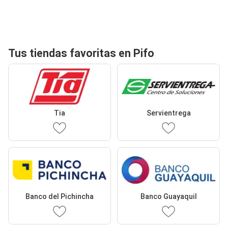
Tus tiendas favoritas en Pifo
Tia
Servientrega
Banco del Pichincha
Banco Guayaquil