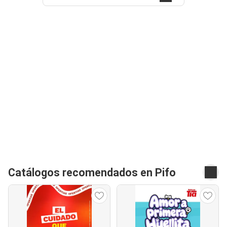
Catálogos recomendados en Pifo