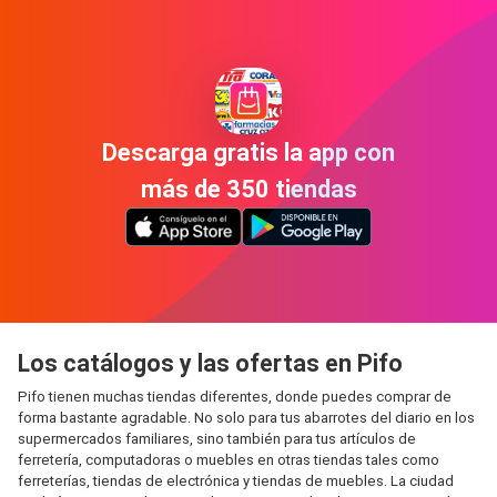
Descarga gratis la app con
más de 350 tiendas
Los catálogos y las ofertas en Pifo
Pifo tienen muchas tiendas diferentes, donde puedes comprar de
forma bastante agradable. No solo para tus abarrotes del diario en los
supermercados familiares, sino también para tus artículos de
ferretería, computadoras o muebles en otras tiendas tales como
ferreterías, tiendas de electrónica y tiendas de muebles. La ciudad