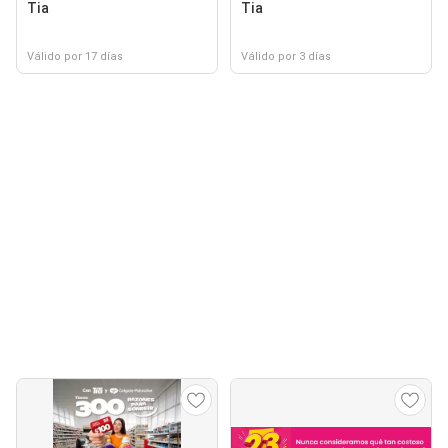
Tia
Tia
Válido por 17 días
Válido por 3 días