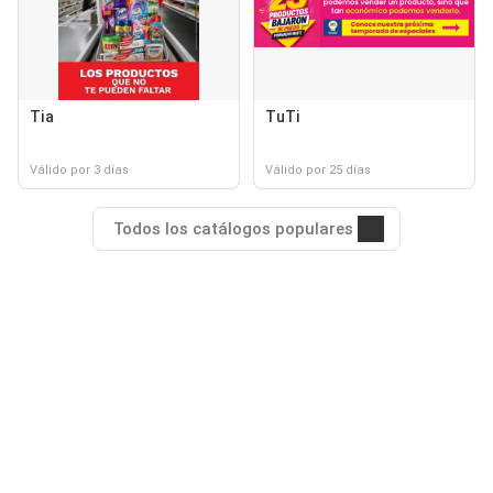
Tia
TuTi
Válido por 3 días
Válido por 25 días
Todos los catálogos populares