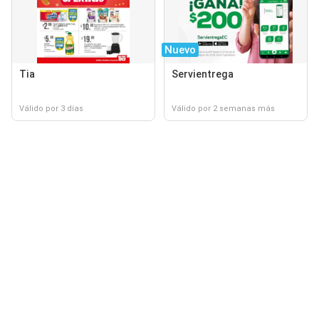
Nuevo
Tia
Servientrega
Válido por 3 días
Válido por 2 semanas más