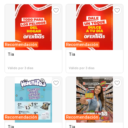
Recomendación
Recomendación
Tia
Tia
Válido por 3 días
Válido por 3 días
Recomendación
Recomendación
Tia
Tia