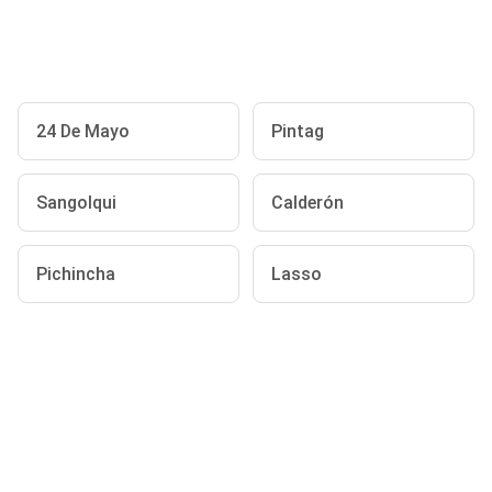
24 De Mayo
Pintag
Sangolqui
Calderón
Pichincha
Lasso