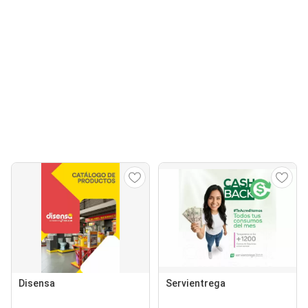
Disensa
Servientrega