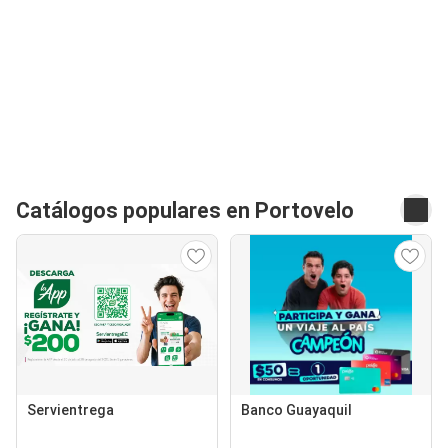
Catálogos populares en Portovelo
Servientrega
Banco Guayaquil