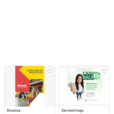
Disensa
Servientrega