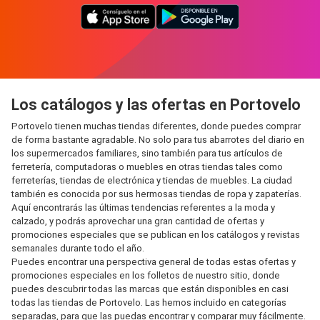
Los catálogos y las ofertas en Portovelo
Portovelo tienen muchas tiendas diferentes, donde puedes comprar
de forma bastante agradable. No solo para tus abarrotes del diario en
los supermercados familiares, sino también para tus artículos de
ferretería, computadoras o muebles en otras tiendas tales como
ferreterías, tiendas de electrónica y tiendas de muebles. La ciudad
también es conocida por sus hermosas tiendas de ropa y zapaterías.
Aquí encontrarás las últimas tendencias referentes a la moda y
calzado, y podrás aprovechar una gran cantidad de ofertas y
promociones especiales que se publican en los catálogos y revistas
semanales durante todo el año.
Puedes encontrar una perspectiva general de todas estas ofertas y
promociones especiales en los folletos de nuestro sitio, donde
puedes descubrir todas las marcas que están disponibles en casi
todas las tiendas de Portovelo. Las hemos incluido en categorías
separadas, para que las puedas encontrar y comparar muy fácilmente.