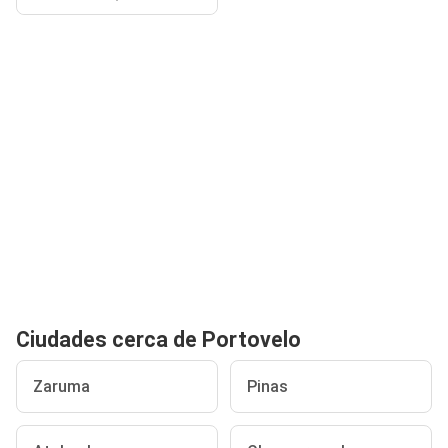
Ciudades cerca de Portovelo
Zaruma
Pinas