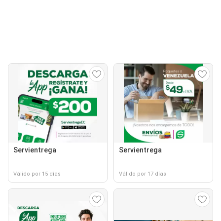
Servientrega
Servientrega
Válido por 15 días
Válido por 17 días