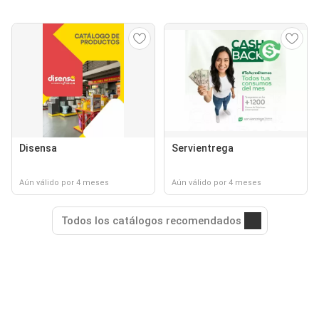
Disensa
Servientrega
Aún válido por 4 meses
Aún válido por 4 meses
Todos los catálogos recomendados