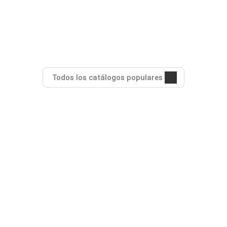
Todos los catálogos populares