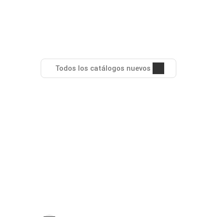
Todos los catálogos nuevos