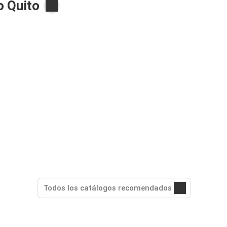
 Quito
Todos los catálogos recomendados