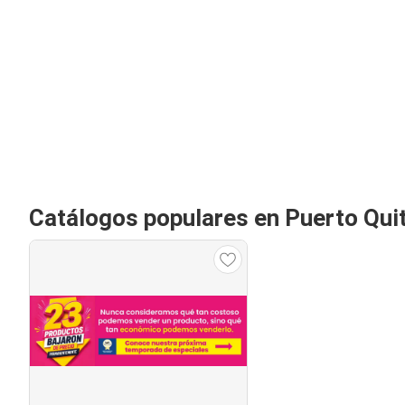
Catálogos populares en Puerto Qui