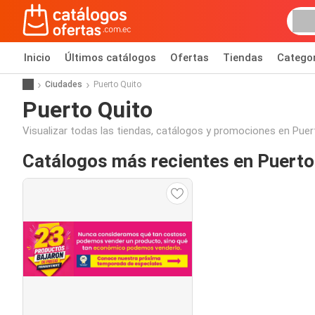
Inicio
Últimos catálogos
Ofertas
Tiendas
Catego
Ciudades
Puerto Quito
Puerto Quito
Visualizar todas las tiendas, catálogos y promociones en Puert
Catálogos más recientes en Puerto