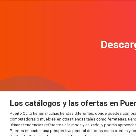
Descarg
Los catálogos y las ofertas en Pue
Puerto Quito tienen muchas tiendas diferentes, donde puedes comprar d
computadoras o muebles en otras tiendas tales como ferreterías, tien
últimas tendencias referentes a la moda y calzado, y podrás aprovecha
Puedes encontrar una perspectiva general de todas estas ofertas y pr