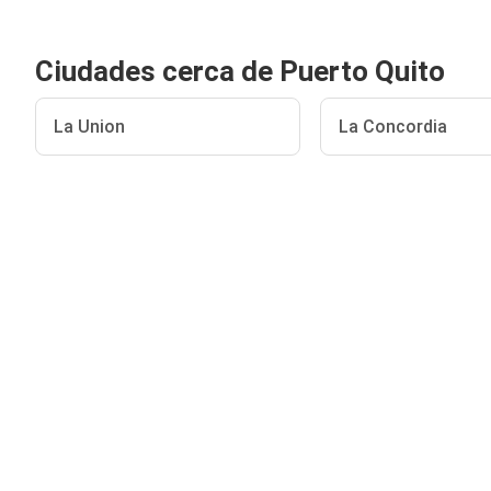
Ciudades cerca de Puerto Quito
La Union
La Concordia