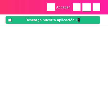
Acceder
Descarga nuestra aplicación 📲