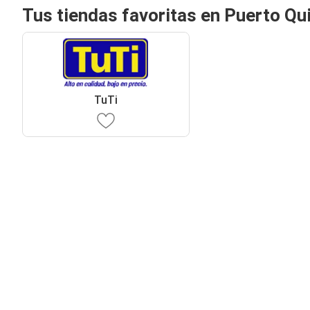
Tus tiendas favoritas en Puerto Qu
TuTi