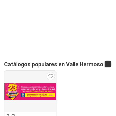
Catálogos populares en Valle Hermoso