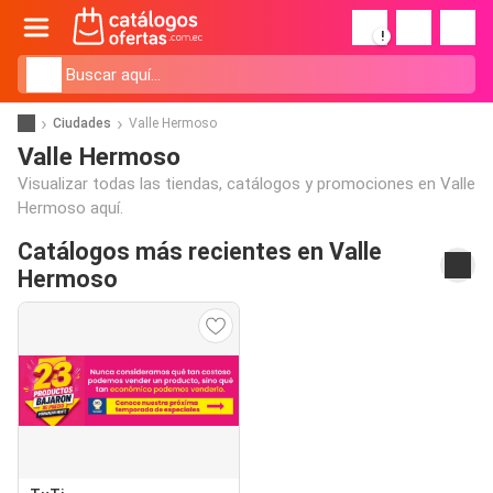
!
Ciudades
Valle Hermoso
Valle Hermoso
Visualizar todas las tiendas, catálogos y promociones en Valle
Hermoso aquí.
Catálogos más recientes en Valle
Hermoso