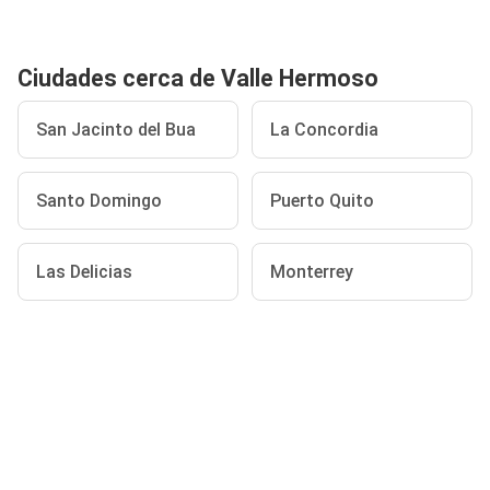
Ciudades cerca de Valle Hermoso
San Jacinto del Bua
La Concordia
Santo Domingo
Puerto Quito
Las Delicias
Monterrey