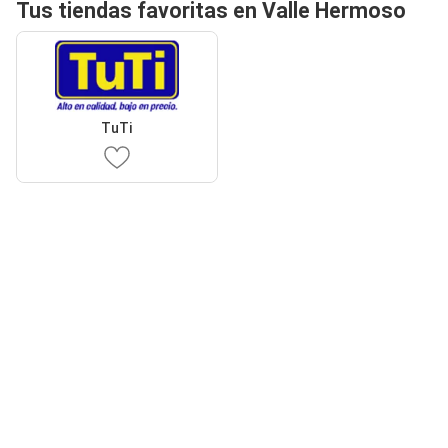
Tus tiendas favoritas en Valle Hermoso
TuTi