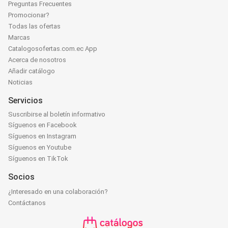
Preguntas Frecuentes
Promocionar?
Todas las ofertas
Marcas
Catalogosofertas.com.ec App
Acerca de nosotros
Añadir catálogo
Noticias
Servicios
Suscribirse al boletín informativo
Síguenos en Facebook
Síguenos en Instagram
Síguenos en Youtube
Síguenos en TikTok
Socios
¿Interesado en una colaboración?
Contáctanos