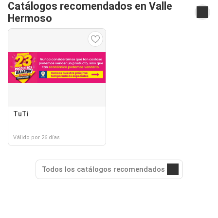
Catálogos recomendados en Valle
Hermoso
TuTi
Válido por 26 días
Todos los catálogos recomendados