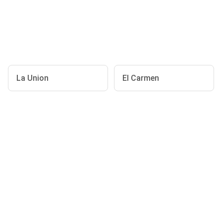
La Union
El Carmen