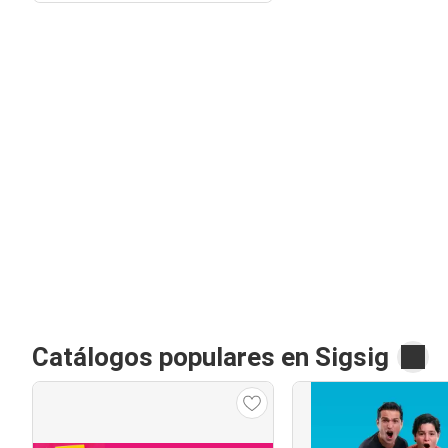
Catálogos populares en Sigsig