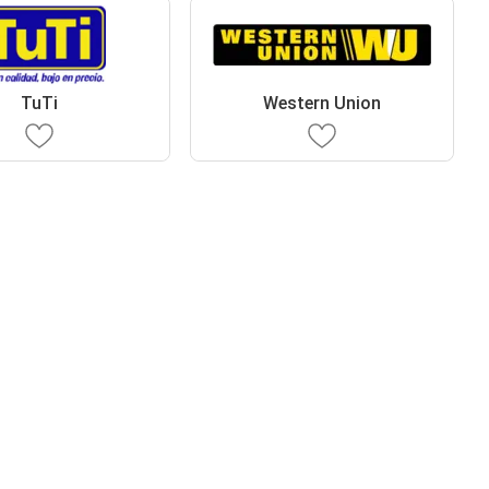
TuTi
Western Union