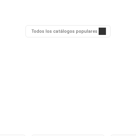
Todos los catálogos populares