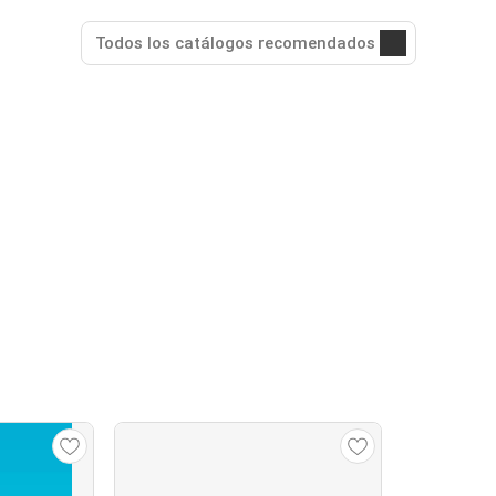
Todos los catálogos recomendados