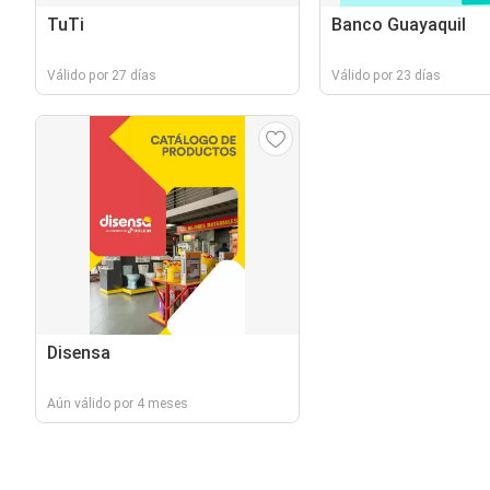
TuTi
Banco Guayaquil
Válido por 27 días
Válido por 23 días
Disensa
Aún válido por 4 meses