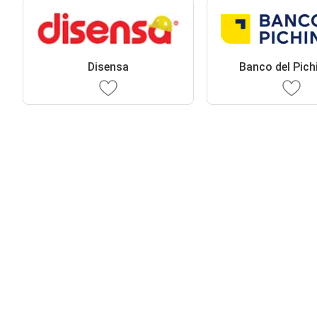
Disensa
Banco del Pich