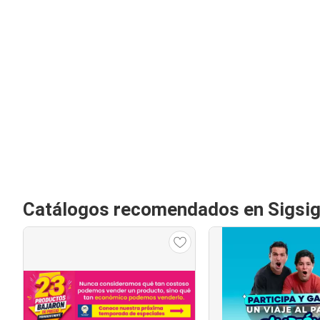
Catálogos recomendados en Sigsi