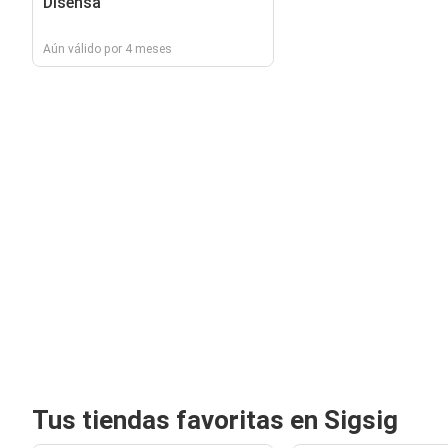
Disensa
Aún válido por 4 meses
Tus tiendas favoritas en Sigsig