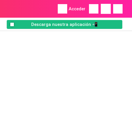
Acceder
Descarga nuestra aplicación 📲