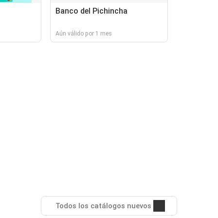
Banco del Pichincha
Aún válido por 1 mes
Todos los catálogos nuevos