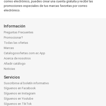
correo electrónico, puedes crear una cuenta gratuita y recibir las
promociones especiales de tus marcas favoritas por correo
electrónico.
Información
Preguntas Frecuentes
Promocionar?
Todas las ofertas
Marcas
Catalogosofertas.com.ec App
Acerca de nosotros
Añadir catálogo
Noticias
Servicios
Suscribirse al boletín informativo
Síguenos en Facebook
Síguenos en Instagram
Síguenos en Youtube
Síguenos en TikTok