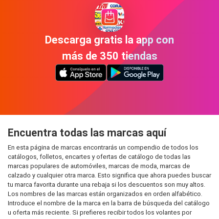
Descarga gratis la app con
más de 350 tiendas
Encuentra todas las marcas aquí
En esta página de marcas encontrarás un compendio de todos los
catálogos, folletos, encartes y ofertas de catálogo de todas las
marcas populares de automóviles, marcas de moda, marcas de
calzado y cualquier otra marca. Esto significa que ahora puedes buscar
tu marca favorita durante una rebaja si los descuentos son muy altos.
Los nombres de las marcas están organizados en orden alfabético.
Introduce el nombre de la marca en la barra de búsqueda del catálogo
u oferta más reciente. Si prefieres recibir todos los volantes por