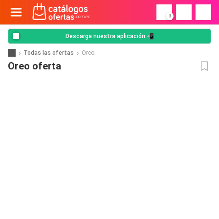
!
Descarga nuestra aplicación 📲
Todas las ofertas
Oreo
Oreo oferta