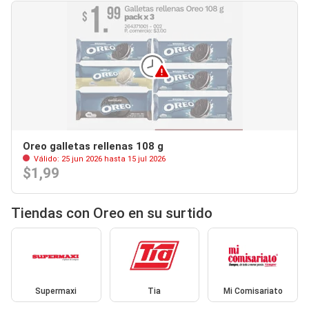
Oreo galletas rellenas 108 g
Válido: 25 jun 2026 hasta 15 jul 2026
$1,99
Tiendas con Oreo en su surtido
Supermaxi
Tia
Mi Comisariato