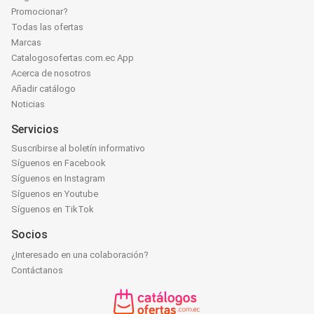
Promocionar?
Todas las ofertas
Marcas
Catalogosofertas.com.ec App
Acerca de nosotros
Añadir catálogo
Noticias
Servicios
Suscribirse al boletín informativo
Síguenos en Facebook
Síguenos en Instagram
Síguenos en Youtube
Síguenos en TikTok
Socios
¿Interesado en una colaboración?
Contáctanos