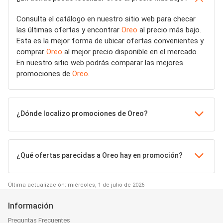
Consulta el catálogo en nuestro sitio web para checar
las últimas ofertas y encontrar
Oreo
al precio más bajo.
Esta es la mejor forma de ubicar ofertas convenientes y
comprar
Oreo
al mejor precio disponible en el mercado.
En nuestro sitio web podrás comparar las mejores
promociones de
Oreo
.
¿Dónde localizo promociones de Oreo?
¿Qué ofertas parecidas a Oreo hay en promoción?
Última actualización: miércoles, 1 de julio de 2026
Información
Preguntas Frecuentes