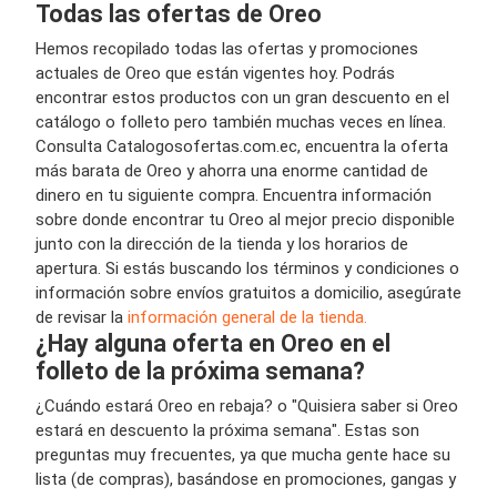
Todas las ofertas de Oreo
Hemos recopilado todas las ofertas y promociones
actuales de Oreo que están vigentes hoy. Podrás
encontrar estos productos con un gran descuento en el
catálogo o folleto pero también muchas veces en línea.
Consulta Catalogosofertas.com.ec, encuentra la oferta
más barata de Oreo y ahorra una enorme cantidad de
dinero en tu siguiente compra. Encuentra información
sobre donde encontrar tu Oreo al mejor precio disponible
junto con la dirección de la tienda y los horarios de
apertura. Si estás buscando los términos y condiciones o
información sobre envíos gratuitos a domicilio, asegúrate
de revisar la
información general de la tienda.
¿Hay alguna oferta en Oreo en el
folleto de la próxima semana?
¿Cuándo estará Oreo en rebaja? o "Quisiera saber si Oreo
estará en descuento la próxima semana". Estas son
preguntas muy frecuentes, ya que mucha gente hace su
lista (de compras), basándose en promociones, gangas y