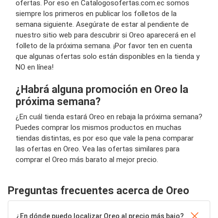
ofertas. Por eso en Catalogosofertas.com.ec somos
siempre los primeros en publicar los folletos de la
semana siguiente. Asegúrate de estar al pendiente de
nuestro sitio web para descubrir si Oreo aparecerá en el
folleto de la próxima semana. ¡Por favor ten en cuenta
que algunas ofertas solo están disponibles en la tienda y
NO en línea!
¿Habrá alguna promoción en Oreo la
próxima semana?
¿En cuál tienda estará Oreo en rebaja la próxima semana?
Puedes comprar los mismos productos en muchas
tiendas distintas, es por eso que vale la pena comparar
las ofertas en Oreo. Vea las ofertas similares para
comprar el Oreo más barato al mejor precio.
Preguntas frecuentes acerca de Oreo
¿En dónde puedo localizar Oreo al precio más bajo?