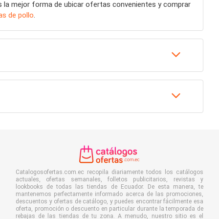
s la mejor forma de ubicar ofertas convenientes y comprar
tas de pollo
.
Catalogosofertas.com.ec recopila diariamente todos los catálogos
actuales, ofertas semanales, folletos publicitarios, revistas y
lookbooks de todas las tiendas de Ecuador. De esta manera, te
mantenemos perfectamente informado acerca de las promociones,
descuentos y ofertas de catálogo, y puedes encontrar fácilmente esa
oferta, promoción o descuento en particular durante la temporada de
rebajas de las tiendas de tu zona. A menudo, nuestro sitio es el