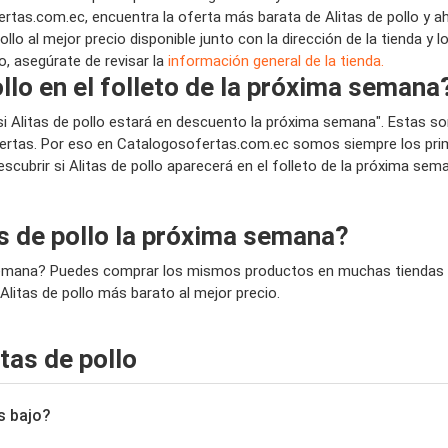
tas.com.ec, encuentra la oferta más barata de Alitas de pollo y a
lo al mejor precio disponible junto con la dirección de la tienda y 
o, asegúrate de revisar la
información general de la tienda.
llo en el folleto de la próxima semana
r si Alitas de pollo estará en descuento la próxima semana". Estas
rtas. Por eso en Catalogosofertas.com.ec somos siempre los primer
scubrir si Alitas de pollo aparecerá en el folleto de la próxima se
s de pollo la próxima semana?
a semana? Puedes comprar los mismos productos en muchas tiendas d
 Alitas de pollo más barato al mejor precio.
tas de pollo
s bajo?