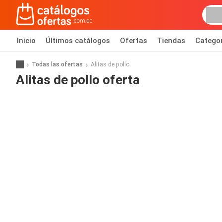
Inicio
Últimos catálogos
Ofertas
Tiendas
Catego
Todas las ofertas
Alitas de pollo
Alitas de pollo oferta