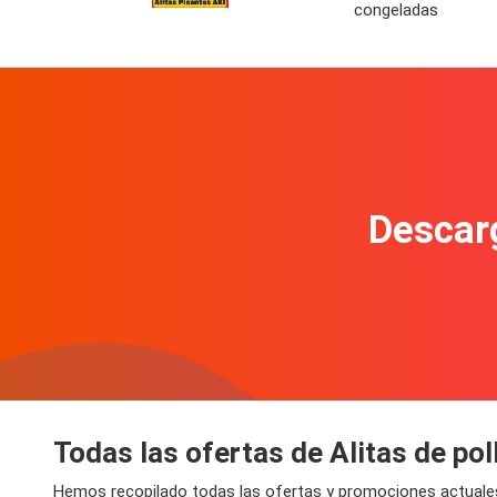
congeladas
Descarg
Todas las ofertas de Alitas de pol
Hemos recopilado todas las ofertas y promociones actuales 