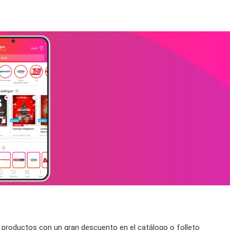
 productos con un gran descuento en el catálogo o folleto