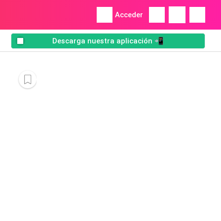
Acceder
Descarga nuestra aplicación 📲