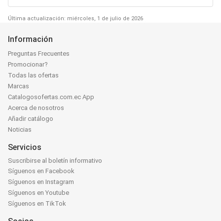
Última actualización: miércoles, 1 de julio de 2026
Información
Preguntas Frecuentes
Promocionar?
Todas las ofertas
Marcas
Catalogosofertas.com.ec App
Acerca de nosotros
Añadir catálogo
Noticias
Servicios
Suscribirse al boletín informativo
Síguenos en Facebook
Síguenos en Instagram
Síguenos en Youtube
Síguenos en TikTok