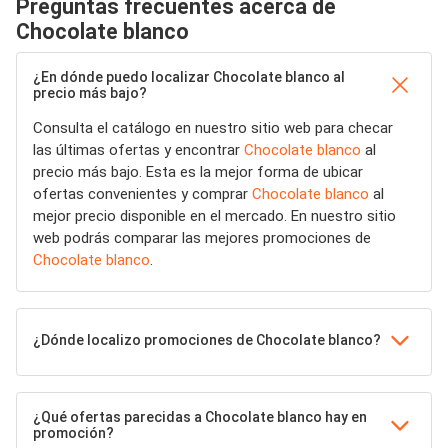
Preguntas frecuentes acerca de
Chocolate blanco
¿En dónde puedo localizar Chocolate blanco al
precio más bajo?
Consulta el catálogo en nuestro sitio web para checar
las últimas ofertas y encontrar
Chocolate blanco
al
precio más bajo. Esta es la mejor forma de ubicar
ofertas convenientes y comprar
Chocolate blanco
al
mejor precio disponible en el mercado. En nuestro sitio
web podrás comparar las mejores promociones de
Chocolate blanco
.
¿Dónde localizo promociones de Chocolate blanco?
¿Qué ofertas parecidas a Chocolate blanco hay en
promoción?