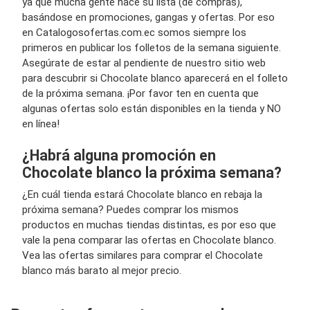
ya que mucha gente hace su lista (de compras),
basándose en promociones, gangas y ofertas. Por eso
en Catalogosofertas.com.ec somos siempre los
primeros en publicar los folletos de la semana siguiente.
Asegúrate de estar al pendiente de nuestro sitio web
para descubrir si Chocolate blanco aparecerá en el folleto
de la próxima semana. ¡Por favor ten en cuenta que
algunas ofertas solo están disponibles en la tienda y NO
en línea!
¿Habrá alguna promoción en
Chocolate blanco la próxima semana?
¿En cuál tienda estará Chocolate blanco en rebaja la
próxima semana? Puedes comprar los mismos
productos en muchas tiendas distintas, es por eso que
vale la pena comparar las ofertas en Chocolate blanco.
Vea las ofertas similares para comprar el Chocolate
blanco más barato al mejor precio.