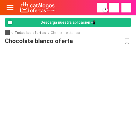
!
Descarga nuestra aplicación 📲
Todas las ofertas
Chocolate blanco
Chocolate blanco oferta