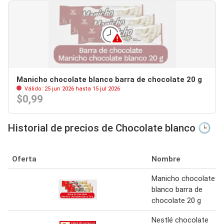
Manicho chocolate blanco barra de chocolate 20 g
Válido: 25 jun 2026 hasta 15 jul 2026
$0,99
Historial de precios de Chocolate blanco 🕒
Oferta
Nombre
Manicho chocolate
blanco barra de
chocolate 20 g
Nestlé chocolate