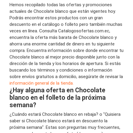
Hemos recopilado todas las ofertas y promociones
actuales de Chocolate blanco que están vigentes hoy.
Podrás encontrar estos productos con un gran
descuento en el catálogo o folleto pero también muchas
veces en línea. Consulta Catalogosofertas.com.ec,
encuentra la oferta más barata de Chocolate blanco y
ahorra una enorme cantidad de dinero en tu siguiente
compra. Encuentra información sobre donde encontrar tu
Chocolate blanco al mejor precio disponible junto con la
dirección de la tienda y los horarios de apertura. Si estás
buscando los términos y condiciones o información
sobre envíos gratuitos a domicilio, asegúrate de revisar la
información general de la tienda.
¿Hay alguna oferta en Chocolate
blanco en el folleto de la próxima
semana?
¿Cuándo estará Chocolate blanco en rebaja? o "Quisiera
saber si Chocolate blanco estará en descuento la
próxima semana". Estas son preguntas muy frecuentes,