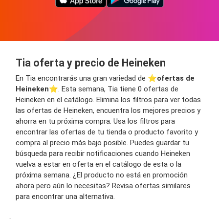
Tia oferta y precio de Heineken
En Tia encontrarás una gran variedad de ⭐️
ofertas de
Heineken
⭐️. Esta semana, Tia tiene 0 ofertas de
Heineken en el catálogo. Elimina los filtros para ver todas
las ofertas de Heineken, encuentra los mejores precios y
ahorra en tu próxima compra. Usa los filtros para
encontrar las ofertas de tu tienda o producto favorito y
compra al precio más bajo posible. Puedes guardar tu
búsqueda para recibir notificaciones cuando Heineken
vuelva a estar en oferta en el catálogo de esta o la
próxima semana. ¿El producto no está en promoción
ahora pero aún lo necesitas? Revisa ofertas similares
para encontrar una alternativa.