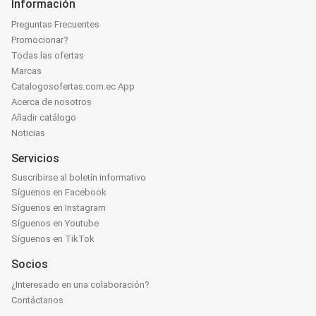
Información
Preguntas Frecuentes
Promocionar?
Todas las ofertas
Marcas
Catalogosofertas.com.ec App
Acerca de nosotros
Añadir catálogo
Noticias
Servicios
Suscribirse al boletín informativo
Síguenos en Facebook
Síguenos en Instagram
Síguenos en Youtube
Síguenos en TikTok
Socios
¿Interesado en una colaboración?
Contáctanos