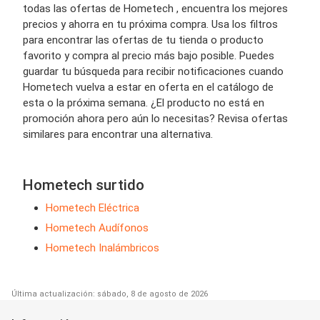
todas las ofertas de Hometech , encuentra los mejores
precios y ahorra en tu próxima compra. Usa los filtros
para encontrar las ofertas de tu tienda o producto
favorito y compra al precio más bajo posible. Puedes
guardar tu búsqueda para recibir notificaciones cuando
Hometech vuelva a estar en oferta en el catálogo de
esta o la próxima semana. ¿El producto no está en
promoción ahora pero aún lo necesitas? Revisa ofertas
similares para encontrar una alternativa.
Hometech surtido
Hometech Eléctrica
Hometech Audífonos
Hometech Inalámbricos
Última actualización: sábado, 8 de agosto de 2026