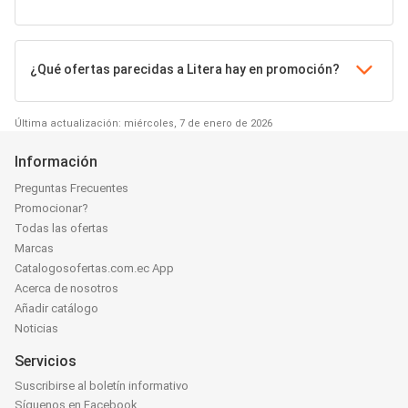
¿Qué ofertas parecidas a Litera hay en promoción?
Última actualización: miércoles, 7 de enero de 2026
Información
Preguntas Frecuentes
Promocionar?
Todas las ofertas
Marcas
Catalogosofertas.com.ec App
Acerca de nosotros
Añadir catálogo
Noticias
Servicios
Suscribirse al boletín informativo
Síguenos en Facebook