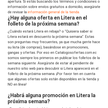
apertura. Si estás buscando los términos y condiciones o
información sobre envíos gratuitos a domicilio, asegúrate
de revisar la
información general de la tienda.
¿Hay alguna oferta en Litera en el
folleto de la próxima semana?
¿Cuándo estará Litera en rebaja? o "Quisiera saber si
Litera estará en descuento la próxima semana". Estas
son preguntas muy frecuentes, ya que mucha gente hace
su lista (de compras), basándose en promociones,
gangas y ofertas. Por eso en Catalogosofertas.com.ec
somos siempre los primeros en publicar los folletos de la
semana siguiente. Asegúrate de estar al pendiente de
nuestro sitio web para descubrir si Litera aparecerá en el
folleto de la próxima semana. ¡Por favor ten en cuenta
que algunas ofertas solo están disponibles en la tienda y
NO en línea!
¿Habrá alguna promoción en Litera la
próxima semana?