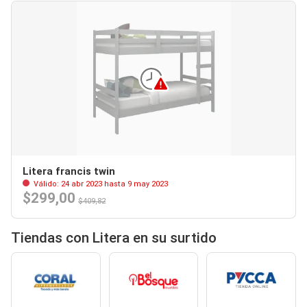
Litera francis twin
Válido: 24 abr 2023 hasta 9 may 2023
$299,00
$409,82
Tiendas con Litera en su surtido