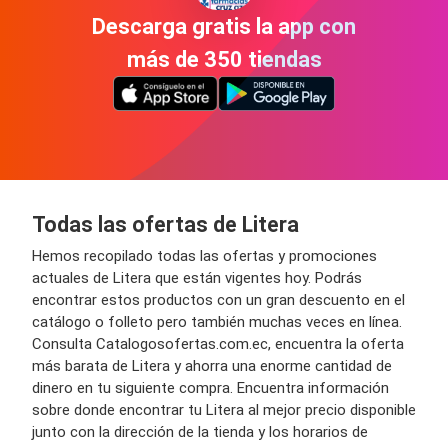
Descarga gratis la app con
más de 350 tiendas
Todas las ofertas de Litera
Hemos recopilado todas las ofertas y promociones
actuales de Litera que están vigentes hoy. Podrás
encontrar estos productos con un gran descuento en el
catálogo o folleto pero también muchas veces en línea.
Consulta Catalogosofertas.com.ec, encuentra la oferta
más barata de Litera y ahorra una enorme cantidad de
dinero en tu siguiente compra. Encuentra información
sobre donde encontrar tu Litera al mejor precio disponible
junto con la dirección de la tienda y los horarios de