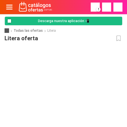
!
Descarga nuestra aplicación 📲
Todas las ofertas
Litera
Litera oferta