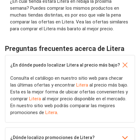
¿En cuál tienda estará Litera en rebaja la próxima
semana? Puedes comprar los mismos productos en
muchas tiendas distintas, es por eso que vale la pena
comparar las ofertas en Litera. Vea las ofertas similares
para comprar el Litera más barato al mejor precio.
Preguntas frecuentes acerca de Litera
¿En dónde puedo localizar Litera al precio más bajo?
Consulta el catálogo en nuestro sitio web para checar
las últimas ofertas y encontrar
Litera
al precio más bajo.
Esta es la mejor forma de ubicar ofertas convenientes y
comprar
Litera
al mejor precio disponible en el mercado.
En nuestro sitio web podrás comparar las mejores
promociones de
Litera
.
¿Dónde localizo promociones de Litera?