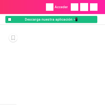
Acceder
Descarga nuestra aplicación 📲