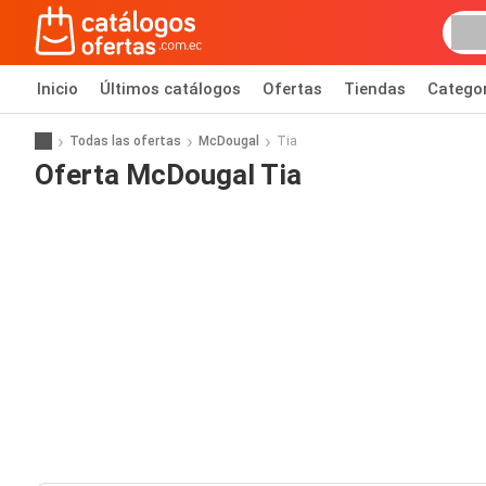
Inicio
Últimos catálogos
Ofertas
Tiendas
Catego
Todas las ofertas
McDougal
Tia
Oferta McDougal Tia