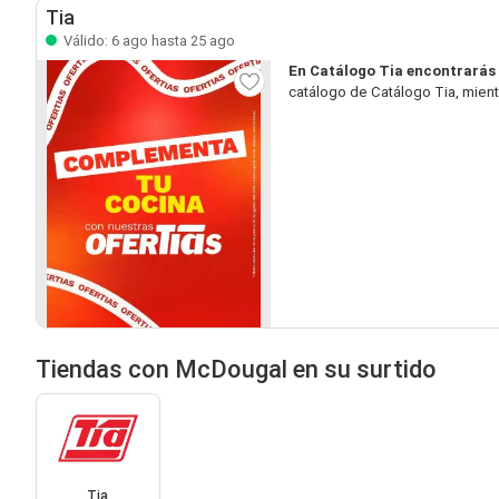
Tia
Válido: 6 ago hasta 25 ago
En Catálogo Tia encontrarás
catálogo de Catálogo Tia, mient
Tiendas con McDougal en su surtido
Tia