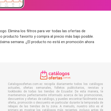
go. Elimina los filtros para ver todas las ofertas de
 o producto favorito y compra al precio más bajo posible.
 próxima semana. ¿El producto no está en promoción ahora
Catalogosofertas.com.ec recopila diariamente todos los catálogos
actuales, ofertas semanales, folletos publicitarios, revistas y
lookbooks de todas las tiendas de Ecuador. De esta manera, te
mantenemos perfectamente informado acerca de las promociones,
descuentos y ofertas de catálogo, y puedes encontrar fácilmente esa
oferta, promoción o descuento en particular durante la temporada de
rebajas de las tiendas de tu zona. A menudo, nuestro sitio es el
primero en mostrar los catálogos más recientes, incluso antes de