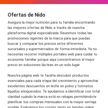
Ofertas de Nido
Asegura la mejor nutrición para tu familia encontrando
las mejores ofertas de Nido a través de nuestra
plataforma digital especializada. Reunimos todas las
promociones vigentes de la marca para que puedas
buscar y comparar los precios entre diferentes
sucursales y supermercados de forma inmediata. Ya no
necesitas recorrer múltiples portales web para cuidar tu
economía familiar porque aquí concentramos el mejor
precio en soluciones lácteas en un solo lugar.
Nuestra página web te facilita descubrir productos
esenciales para cada etapa del crecimiento y aprovechar
excelentes descuentos en leche en polvo y formatos
líquidos enriquecidos. Te ayudamos a identificar con total
claridad cuándo la marca está en rebajas permitiéndote
planificar tus compras mensuales con la mayor ventaja
posible. Evaluamos los costes tanto en tiendas online