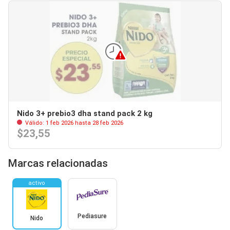
Nido 3+ prebio3 dha stand pack 2 kg
Válido: 1 feb 2026 hasta 28 feb 2026
$23,55
Marcas relacionadas
activo
Pediasure
Nido