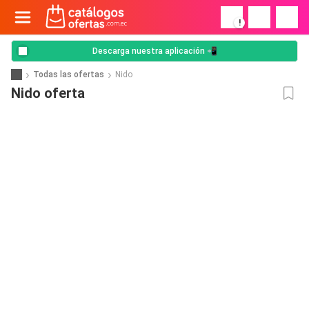
!
Descarga nuestra aplicación 📲
Todas las ofertas
Nido
Nido oferta