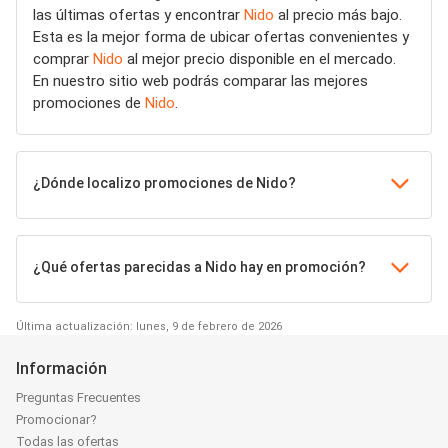
las últimas ofertas y encontrar
Nido
al precio más bajo.
Esta es la mejor forma de ubicar ofertas convenientes y
comprar
Nido
al mejor precio disponible en el mercado.
En nuestro sitio web podrás comparar las mejores
promociones de
Nido
.
¿Dónde localizo promociones de Nido?
¿Qué ofertas parecidas a Nido hay en promoción?
Última actualización: lunes, 9 de febrero de 2026
Información
Preguntas Frecuentes
Promocionar?
Todas las ofertas