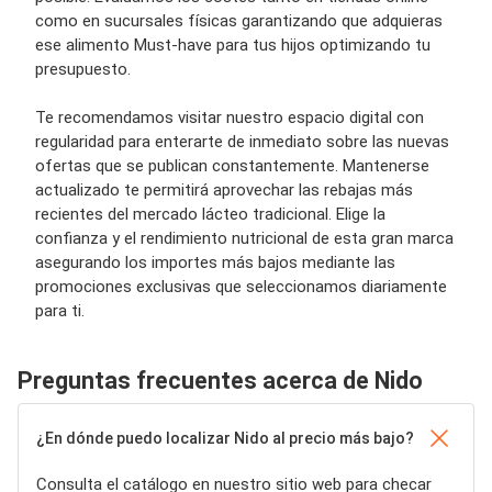
como en sucursales físicas garantizando que adquieras
ese alimento Must-have para tus hijos optimizando tu
presupuesto.
Te recomendamos visitar nuestro espacio digital con
regularidad para enterarte de inmediato sobre las nuevas
ofertas que se publican constantemente. Mantenerse
actualizado te permitirá aprovechar las rebajas más
recientes del mercado lácteo tradicional. Elige la
confianza y el rendimiento nutricional de esta gran marca
asegurando los importes más bajos mediante las
promociones exclusivas que seleccionamos diariamente
para ti.
Preguntas frecuentes acerca de Nido
¿En dónde puedo localizar Nido al precio más bajo?
Consulta el catálogo en nuestro sitio web para checar