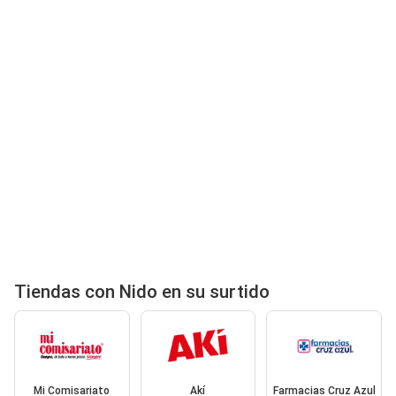
Tiendas con Nido en su surtido
Mi Comisariato
Akí
Farmacias Cruz Azul