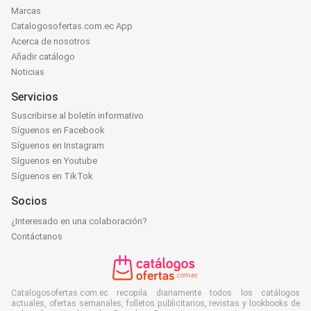
Marcas
Catalogosofertas.com.ec App
Acerca de nosotros
Añadir catálogo
Noticias
Servicios
Suscribirse al boletín informativo
Síguenos en Facebook
Síguenos en Instagram
Síguenos en Youtube
Síguenos en TikTok
Socios
¿Interesado en una colaboración?
Contáctanos
Catalogosofertas.com.ec recopila diariamente todos los catálogos
actuales, ofertas semanales, folletos publicitarios, revistas y lookbooks de