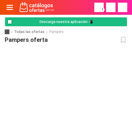
!
Descarga nuestra aplicación 📲
Todas las ofertas
Pampers
Pampers oferta