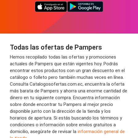
Todas las ofertas de Pampers
Hemos recopilado todas las ofertas y promociones
actuales de Pampers que están vigentes hoy. Podrás
encontrar estos productos con un gran descuento en el
catálogo o folleto pero también muchas veces en línea.
Consulta Catalogosofertas.com.ec, encuentra la oferta
más barata de Pampers y ahorra una enorme cantidad de
dinero en tu siguiente compra. Encuentra información
sobre donde encontrar tu Pampers al mejor precio
disponible junto con la dirección de la tienda y los
horarios de apertura. Si estás buscando los términos y
condiciones o información sobre envíos gratuitos a
domicilio, asegúrate de revisar la
información general de