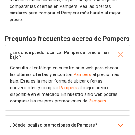
comparar las ofertas en Pampers. Vea las ofertas
similares para comprar el Pampers más barato al mejor
precio.
Preguntas frecuentes acerca de Pampers
¿En dónde puedo localizar Pampers al precio más
bajo?
Consulta el catálogo en nuestro sitio web para checar
las últimas ofertas y encontrar
Pampers
al precio más
bajo. Esta es la mejor forma de ubicar ofertas
convenientes y comprar
Pampers
al mejor precio
disponible en el mercado. En nuestro sitio web podrás
comparar las mejores promociones de
Pampers
.
¿Dónde localizo promociones de Pampers?