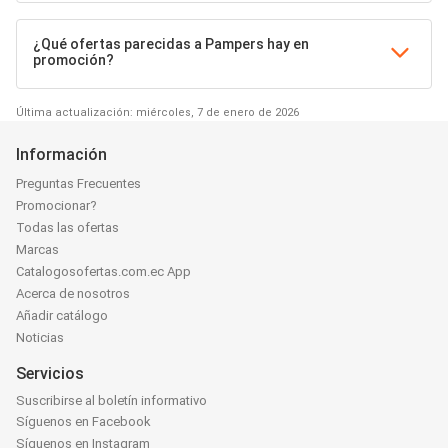
¿Qué ofertas parecidas a Pampers hay en
promoción?
Última actualización: miércoles, 7 de enero de 2026
Información
Preguntas Frecuentes
Promocionar?
Todas las ofertas
Marcas
Catalogosofertas.com.ec App
Acerca de nosotros
Añadir catálogo
Noticias
Servicios
Suscribirse al boletín informativo
Síguenos en Facebook
Síguenos en Instagram