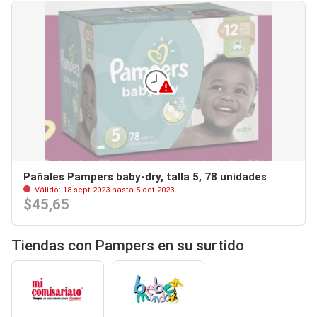
Pañales Pampers baby-dry, talla 5, 78 unidades
Válido: 18 sept 2023 hasta 5 oct 2023
$45,65
Tiendas con Pampers en su surtido