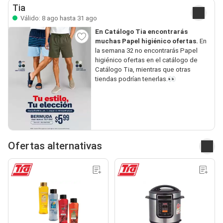
Tia
Válido: 8 ago hasta 31 ago
En Catálogo Tia encontrarás
muchas Papel higiénico ofertas.
En
la semana 32 no encontrarás Papel
higiénico ofertas en el catálogo de
Catálogo Tia, mientras que otras
tiendas podrían tenerlas.👀
Ofertas alternativas