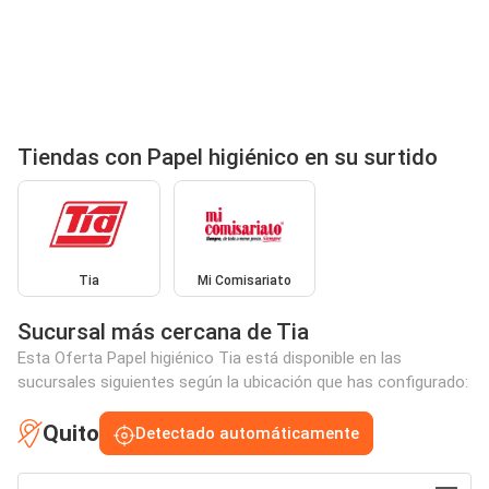
Tiendas con Papel higiénico en su surtido
Tia
Mi Comisariato
Sucursal más cercana de Tia
Esta Oferta Papel higiénico Tia está disponible en las
sucursales siguientes según la ubicación que has configurado:
Quito
Detectado automáticamente