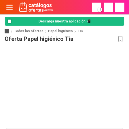
!
Descarga nuestra aplicación 📲
Todas las ofertas
Papel higiénico
Tia
Oferta Papel higiénico Tia