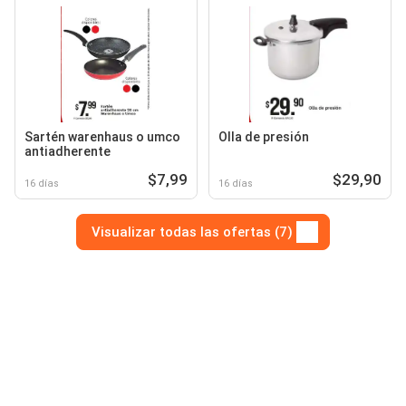
Sartén warenhaus o umco
Olla de presión
antiadherente
$7,99
$29,90
16 días
16 días
Visualizar todas las ofertas (7)