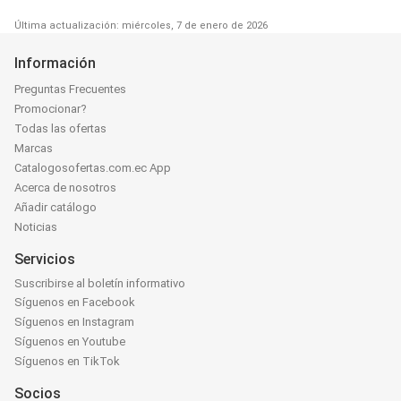
Última actualización: miércoles, 7 de enero de 2026
Información
Preguntas Frecuentes
Promocionar?
Todas las ofertas
Marcas
Catalogosofertas.com.ec App
Acerca de nosotros
Añadir catálogo
Noticias
Servicios
Suscribirse al boletín informativo
Síguenos en Facebook
Síguenos en Instagram
Síguenos en Youtube
Síguenos en TikTok
Socios