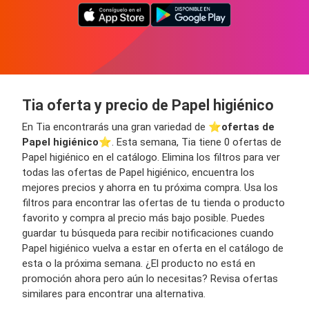
Tia oferta y precio de Papel higiénico
En Tia encontrarás una gran variedad de ⭐️
ofertas de
Papel higiénico
⭐️. Esta semana, Tia tiene 0 ofertas de
Papel higiénico en el catálogo. Elimina los filtros para ver
todas las ofertas de Papel higiénico, encuentra los
mejores precios y ahorra en tu próxima compra. Usa los
filtros para encontrar las ofertas de tu tienda o producto
favorito y compra al precio más bajo posible. Puedes
guardar tu búsqueda para recibir notificaciones cuando
Papel higiénico vuelva a estar en oferta en el catálogo de
esta o la próxima semana. ¿El producto no está en
promoción ahora pero aún lo necesitas? Revisa ofertas
similares para encontrar una alternativa.