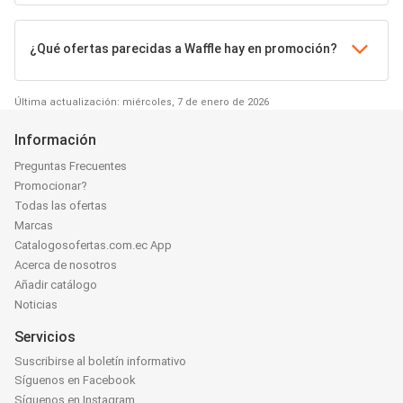
¿Qué ofertas parecidas a Waffle hay en promoción?
Última actualización: miércoles, 7 de enero de 2026
Información
Preguntas Frecuentes
Promocionar?
Todas las ofertas
Marcas
Catalogosofertas.com.ec App
Acerca de nosotros
Añadir catálogo
Noticias
Servicios
Suscribirse al boletín informativo
Síguenos en Facebook
Síguenos en Instagram