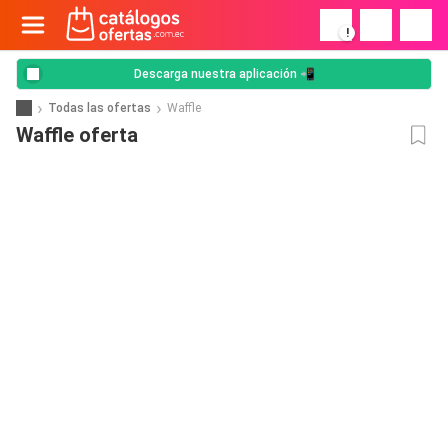
!
Descarga nuestra aplicación 📲
Todas las ofertas
Waffle
Waffle oferta