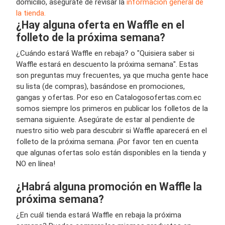
domicilio, asegúrate de revisar la
información general de
la tienda.
¿Hay alguna oferta en Waffle en el
folleto de la próxima semana?
¿Cuándo estará Waffle en rebaja? o "Quisiera saber si
Waffle estará en descuento la próxima semana". Estas
son preguntas muy frecuentes, ya que mucha gente hace
su lista (de compras), basándose en promociones,
gangas y ofertas. Por eso en Catalogosofertas.com.ec
somos siempre los primeros en publicar los folletos de la
semana siguiente. Asegúrate de estar al pendiente de
nuestro sitio web para descubrir si Waffle aparecerá en el
folleto de la próxima semana. ¡Por favor ten en cuenta
que algunas ofertas solo están disponibles en la tienda y
NO en línea!
¿Habrá alguna promoción en Waffle la
próxima semana?
¿En cuál tienda estará Waffle en rebaja la próxima