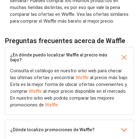
semana? Puedes comprar los mismos productos en
muchas tiendas distintas, es por eso que vale la pena
comparar las ofertas en Waffle. Vea las ofertas similares
para comprar el Waffle más barato al mejor precio.
Preguntas frecuentes acerca de Waffle
¿En dónde puedo localizar Waffle al precio más
bajo?
Consulta el catálogo en nuestro sitio web para checar
las últimas ofertas y encontrar
Waffle
al precio más bajo.
Esta es la mejor forma de ubicar ofertas convenientes y
comprar
Waffle
al mejor precio disponible en el mercado.
En nuestro sitio web podrás comparar las mejores
promociones de
Waffle
.
¿Dónde localizo promociones de Waffle?