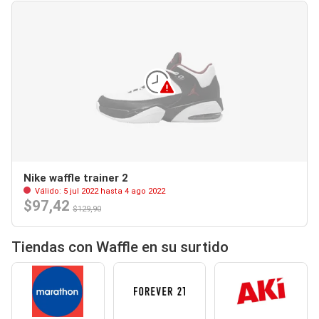
Nike waffle trainer 2
Válido: 5 jul 2022 hasta 4 ago 2022
$97,42
$129,90
Tiendas con Waffle en su surtido