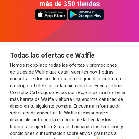
más de 350 tiendas
Todas las ofertas de Waffle
Hemos recopilado todas las ofertas y promociones
actuales de Waffle que están vigentes hoy. Podrás
encontrar estos productos con un gran descuento en el
catálogo o folleto pero también muchas veces en línea.
Consulta Catalogosofertas.com.ec, encuentra la oferta
más barata de Waffle y ahorra una enorme cantidad de
dinero en tu siguiente compra. Encuentra información
sobre donde encontrar tu Waffle al mejor precio
disponible junto con la dirección de la tienda y los
horarios de apertura. Si estás buscando los términos y
condiciones o información sobre envíos gratuitos a