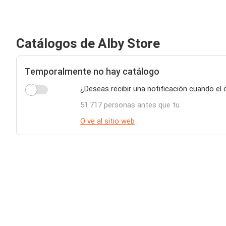
Catálogos de Alby Store
Temporalmente no hay catálogo
¿Deseas recibir una notificación cuando el 
51.717 personas antes que tu
O ve al sitio web