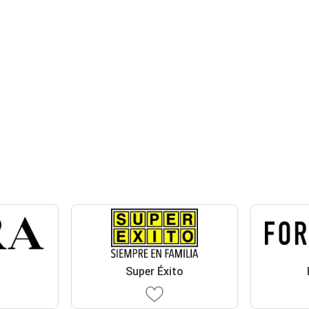
Super Éxito