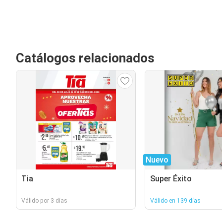
Catálogos relacionados
Nuevo
Tia
Super Éxito
Válido por 3 días
Válido en 139 días