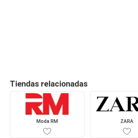
Tiendas relacionadas
Moda RM
ZARA