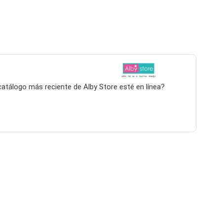
catálogo más reciente de Alby Store esté en línea?