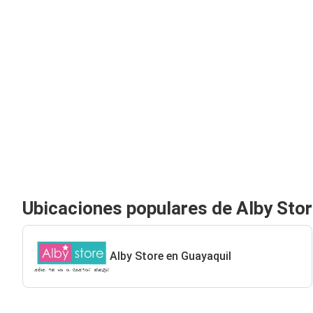
Ubicaciones populares de Alby Sto
Alby Store en Guayaquil