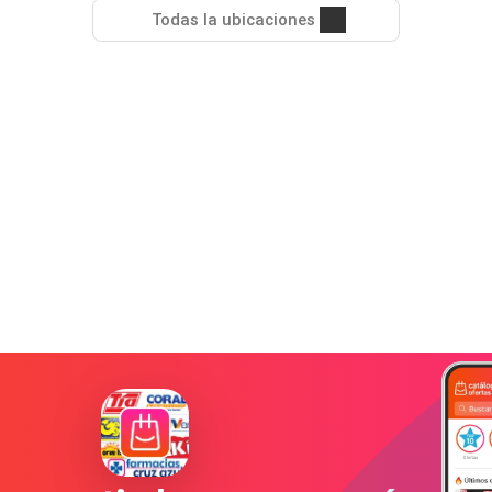
Todas la ubicaciones