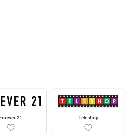
Forever 21
Teleshop