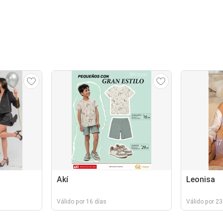
Akí
Leonisa
Válido por 16 días
Válido por 23