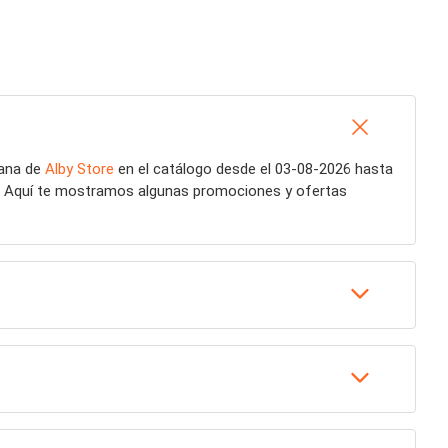
mana de
Alby Store
en el catálogo desde el 03-08-2026 hasta
. Aquí te mostramos algunas promociones y ofertas