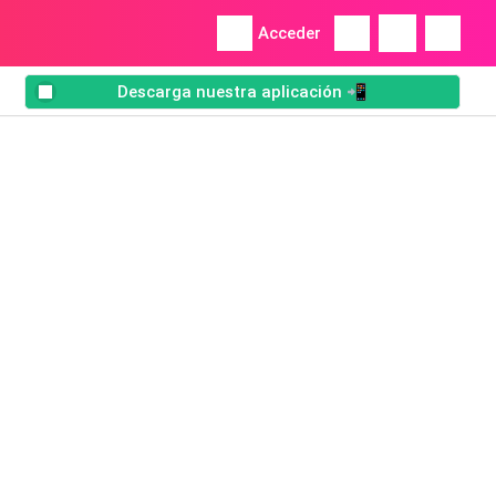
Acceder
Descarga nuestra aplicación 📲