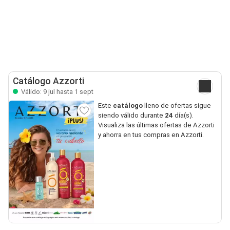
Catálogo Azzorti
Válido: 9 jul hasta 1 sept
Este
catálogo
lleno de ofertas sigue
siendo válido durante
24
día(s).
Visualiza las últimas ofertas de Azzorti
y ahorra en tus compras en Azzorti.