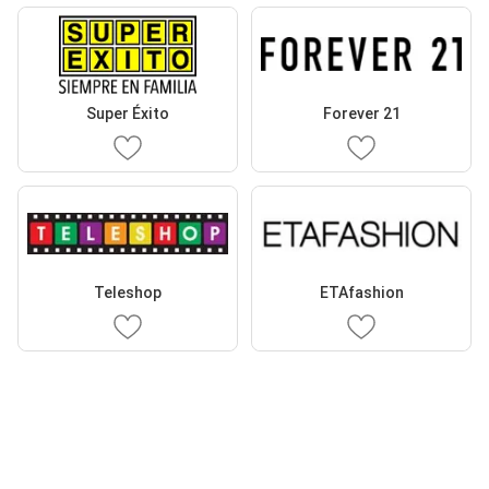
Super Éxito
Forever 21
Teleshop
ETAfashion