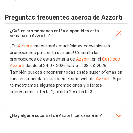
Preguntas frecuentes acerca de Azzorti
¿Cuáles promociones están disponibles esta
semana en Azzorti ?
¡ En
Azzorti
encontrarás muchísimas convenientes
promociones para esta semana! Consulta las
promociones de esta semana de
Azzorti
en el
Catálogo
Azzorti
desde el 24-07-2026 hasta el 08-08-2026 .
También puedes encontrar todas estás super ofertas en
línea en la tienda virtual o en el sitio web de
Azzorti
. Aquí
te mostramos algunas promociones y ofertas
interesantes: oferta 1, oferta 2 y oferta 3
¿Hay alguna sucursal de Azzorti cercana a mí?