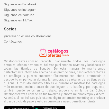
Síguenos en Facebook
Síguenos en Instagram
Síguenos en Youtube
Síguenos en TikTok
Socios
¿Interesado en una colaboración?
Contáctanos
Catalogosofertas.com.ec recopila diariamente todos los catálogos
actuales, ofertas semanales, folletos publicitarios, revistas y lookbooks de
todas las tiendas de Ecuador. De esta manera, te mantenemos
perfectamente informado acerca de las promociones, descuentos y ofertas
de catálogo, y puedes encontrar fácilmente esa oferta, promoción o
descuento en particular durante la temporada de rebajas de las tiendas de
tu zona. A menudo, nuestro sitio es el primero en mostrar los catálogos
más recientes, incluso antes de que lleguen a tu buzón y, por supuesto,
también puede verlos en tu trabajo, escuela o en la tienda. Coloca
Catalogosofertas.com.ec en tus favoritos y ahorra mucho tiempo y dinero.
Además, al leer folletos publicitarios digitales también contribuyes a reducir
el desperdicio de papel y esto es bueno para nuestro medio ambiente.