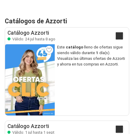
Catálogos de Azzorti
Catálogo Azzorti
Válido: 24 jul hasta 8 ago
Este
catálogo
lleno de ofertas sigue
siendo válido durante
1
día(s).
Visualiza las últimas ofertas de Azzorti
y ahorra en tus compras en Azzorti.
Catálogo Azzorti
Válido: 1 jul hasta 1 sept