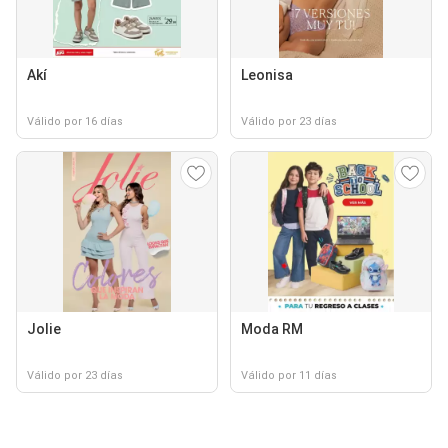
Akí
Leonisa
Válido por 16 días
Válido por 23 días
Jolie
Moda RM
Válido por 23 días
Válido por 11 días