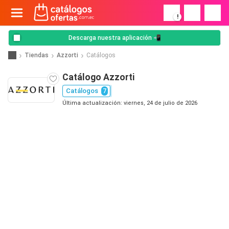
!
Descarga nuestra aplicación 📲
Tiendas
Azzorti
Catálogos
Catálogo Azzorti
Catálogos
7
Última actualización: viernes, 24 de julio de 2026