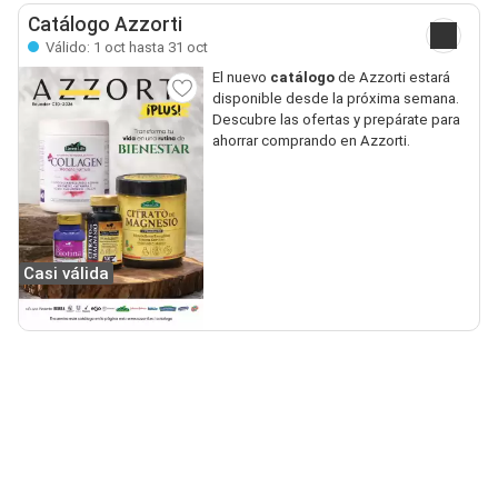
Catálogo Azzorti
Válido: 1 oct hasta 31 oct
El nuevo
catálogo
de Azzorti estará
disponible desde la próxima semana.
Descubre las ofertas y prepárate para
ahorrar comprando en Azzorti.
Casi válida