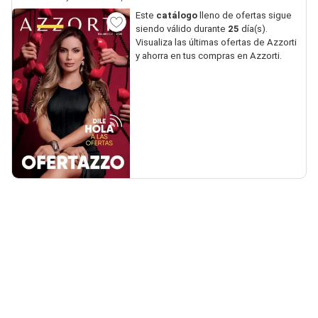
Este
catálogo
lleno de ofertas sigue
siendo válido durante
25
día(s).
Visualiza las últimas ofertas de Azzorti
y ahorra en tus compras en Azzorti.