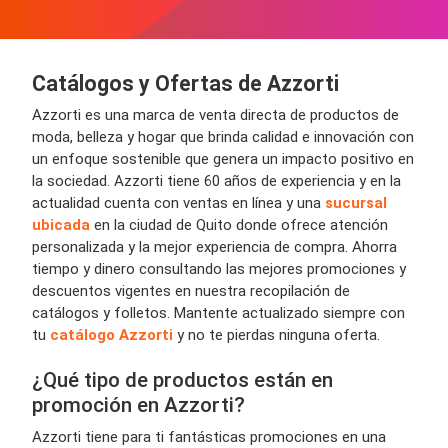
Catálogos y Ofertas de Azzorti
Azzorti es una marca de venta directa de productos de
moda, belleza y hogar que brinda calidad e innovación con
un enfoque sostenible que genera un impacto positivo en
la sociedad. Azzorti tiene 60 años de experiencia y en la
actualidad cuenta con ventas en línea y una
sucursal
ubicada
en la ciudad de Quito donde ofrece atención
personalizada y la mejor experiencia de compra. Ahorra
tiempo y dinero consultando las mejores promociones y
descuentos vigentes en nuestra recopilación de
catálogos y folletos. Mantente actualizado siempre con
tu
catálogo Azzorti
y no te pierdas ninguna oferta.
¿Qué tipo de productos están en
promoción en Azzorti?
Azzorti tiene para ti fantásticas promociones en una