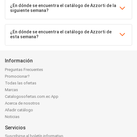
¿En dónde se encuentra el catálogo de Azzorti de la
siguiente semana?
¿En dónde se encuentra el catálogo de Azzorti de
esta semana?
Información
Preguntas Frecuentes
Promocionar?
Todas las ofertas
Marcas
Catalogosofertas.com.ec App
Acerca de nosotros
Añadir catálogo
Noticias
Servicios
Suscribirse al boletín informativo