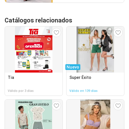
Catálogos relacionados
Nuevo
Tia
Super Éxito
Válido por 3 días
Válido en 139 días