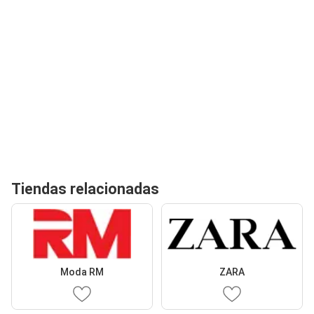
Tiendas relacionadas
Moda RM
ZARA