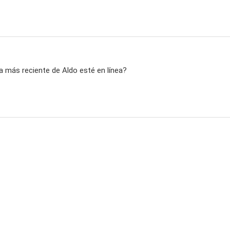
a más reciente de Aldo esté en línea?