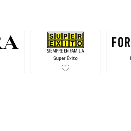
Super Éxito