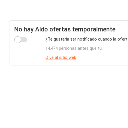
No hay Aldo ofertas temporalmente
¿Te gustaría ser notificado cuando la ofert
14.474 personas antes que tu
O ve al sitio web