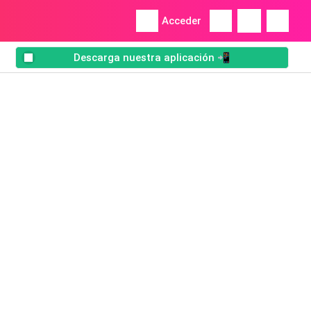
Acceder
Descarga nuestra aplicación 📲