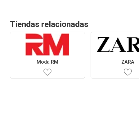
Tiendas relacionadas
Moda RM
ZARA