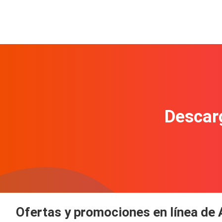
Descarg
Ofertas y promociones en línea de 