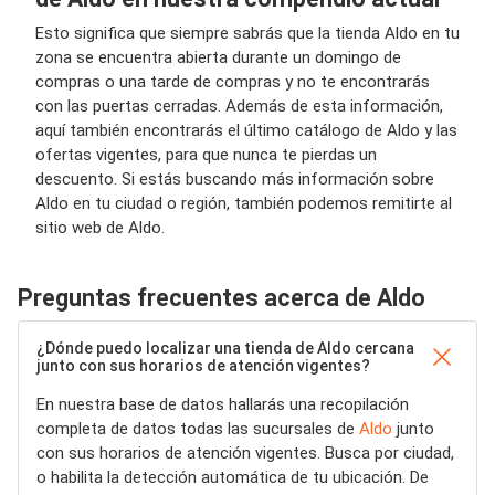
Esto significa que siempre sabrás que la tienda Aldo en tu
zona se encuentra abierta durante un domingo de
compras o una tarde de compras y no te encontrarás
con las puertas cerradas. Además de esta información,
aquí también encontrarás el último catálogo de Aldo y las
ofertas vigentes, para que nunca te pierdas un
descuento. Si estás buscando más información sobre
Aldo en tu ciudad o región, también podemos remitirte al
sitio web de Aldo.
Preguntas frecuentes acerca de Aldo
¿Dónde puedo localizar una tienda de Aldo cercana
junto con sus horarios de atención vigentes?
En nuestra base de datos hallarás una recopilación
completa de datos todas las sucursales de
Aldo
junto
con sus horarios de atención vigentes. Busca por ciudad,
o habilita la detección automática de tu ubicación. De