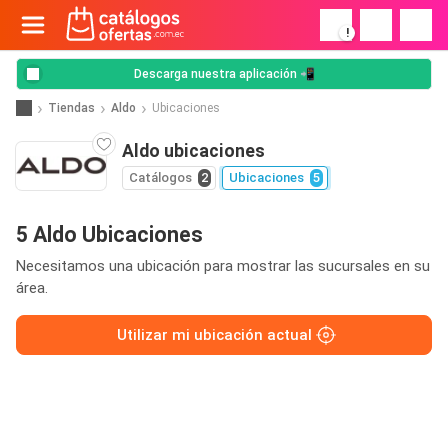
!
Descarga nuestra aplicación 📲
Tiendas
Aldo
Ubicaciones
Aldo ubicaciones
Catálogos
2
Ubicaciones
5
5 Aldo Ubicaciones
Necesitamos una ubicación para mostrar las sucursales en su
área.
Utilizar mi ubicación actual