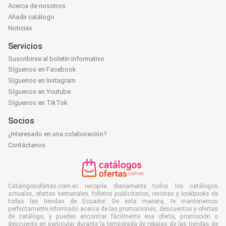
Acerca de nosotros
Añadir catálogo
Noticias
Servicios
Suscribirse al boletín informativo
Síguenos en Facebook
Síguenos en Instagram
Síguenos en Youtube
Síguenos en TikTok
Socios
¿Interesado en una colaboración?
Contáctanos
Catalogosofertas.com.ec recopila diariamente todos los catálogos
actuales, ofertas semanales, folletos publicitarios, revistas y lookbooks de
todas las tiendas de Ecuador. De esta manera, te mantenemos
perfectamente informado acerca de las promociones, descuentos y ofertas
de catálogo, y puedes encontrar fácilmente esa oferta, promoción o
descuento en particular durante la temporada de rebajas de las tiendas de