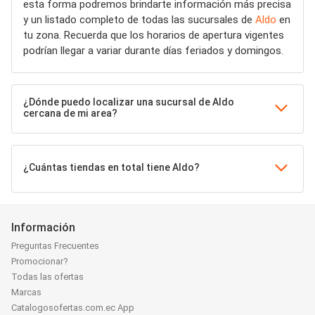
esta forma podremos brindarte información más precisa
y un listado completo de todas las sucursales de
Aldo
en
tu zona. Recuerda que los horarios de apertura vigentes
podrían llegar a variar durante días feriados y domingos.
¿Dónde puedo localizar una sucursal de Aldo
cercana de mi area?
¿Cuántas tiendas en total tiene Aldo?
Información
Preguntas Frecuentes
Promocionar?
Todas las ofertas
Marcas
Catalogosofertas.com.ec App