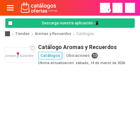
!
Descarga nuestra aplicación 📲
Tiendas
Aromas y Recuerdos
Catálogos
Catálogo Aromas y Recuerdos
Catálogos
Ubicaciones
13
Última actualización: sábado, 14 de marzo de 2026