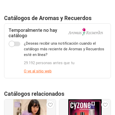
Catálogos de Aromas y Recuerdos
Temporalmente no hay
catálogo
¿Deseas recibir una notificación cuando el
catálogo más reciente de Aromas y Recuerdos
esté en línea?
29.192 personas antes que tu
O ve al sitio web
Catálogos relacionados