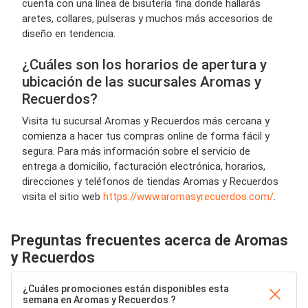
cuenta con una línea de bisutería fina donde hallarás
aretes, collares, pulseras y muchos más accesorios de
diseño en tendencia.
¿Cuáles son los horarios de apertura y
ubicación de las sucursales Aromas y
Recuerdos?
Visita tu sucursal Aromas y Recuerdos más cercana y
comienza a hacer tus compras online de forma fácil y
segura. Para más información sobre el servicio de
entrega a domicilio, facturación electrónica, horarios,
direcciones y teléfonos de tiendas Aromas y Recuerdos
visita el sitio web
https://www.aromasyrecuerdos.com/
.
Preguntas frecuentes acerca de Aromas
y Recuerdos
¿Cuáles promociones están disponibles esta
semana en Aromas y Recuerdos ?