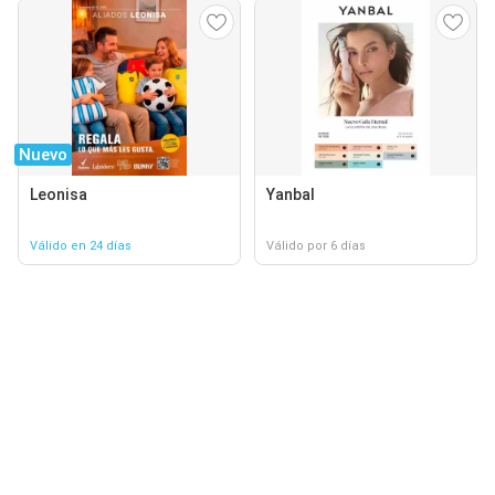
Nuevo
Leonisa
Yanbal
Válido en 24 días
Válido por 6 días