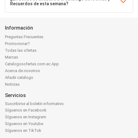
Recuerdos de esta semana?
Información
Preguntas Frecuentes
Promocionar?
Todas las ofertas
Marcas
Catalogosofertas.com.ec App
Acerca de nosotros
Añadir catálogo
Noticias
Servicios
Suscribirse al boletín informativo
Síguenos en Facebook
Síguenos en Instagram
Síguenos en Youtube
Síguenos en TikTok