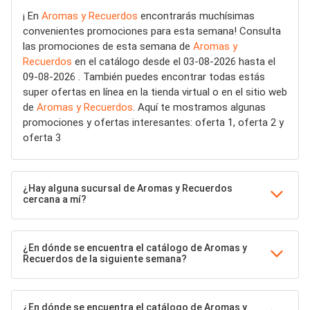
¡ En
Aromas y Recuerdos
encontrarás muchísimas
convenientes promociones para esta semana! Consulta
las promociones de esta semana de
Aromas y
Recuerdos
en el catálogo desde el 03-08-2026 hasta el
09-08-2026 . También puedes encontrar todas estás
super ofertas en línea en la tienda virtual o en el sitio web
de
Aromas y Recuerdos
. Aquí te mostramos algunas
promociones y ofertas interesantes: oferta 1, oferta 2 y
oferta 3
¿Hay alguna sucursal de Aromas y Recuerdos
cercana a mí?
¿En dónde se encuentra el catálogo de Aromas y
Recuerdos de la siguiente semana?
¿En dónde se encuentra el catálogo de Aromas y