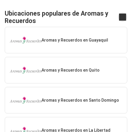
Ubicaciones populares de Aromas y
Recuerdos
Aromas y Recuerdos en Guayaquil
Aromas y Recuerdos en Quito
Aromas y Recuerdos en Santo Domingo
Aromas y Recuerdos en La Libertad