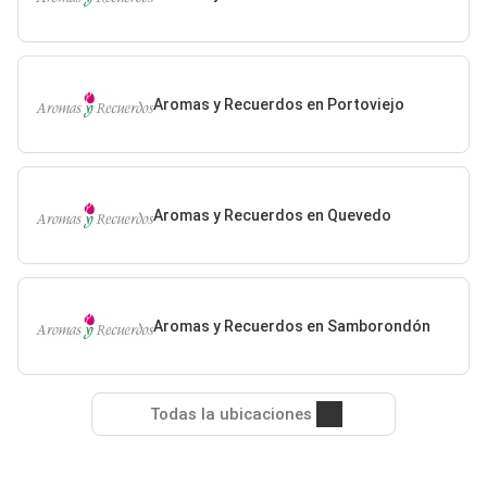
Aromas y Recuerdos en Portoviejo
Aromas y Recuerdos en Quevedo
Aromas y Recuerdos en Samborondón
Todas la ubicaciones