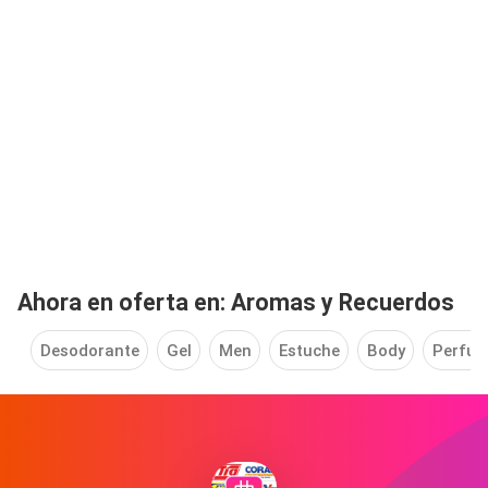
Ahora en oferta en: Aromas y Recuerdos
Desodorante
Gel
Men
Estuche
Body
Perfu