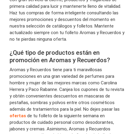
primera calidad para lucir y mantenerte lleno de vitalidad.
Haz tus compras de forma inteligente consultando las
mejores promociones y descuentos del momento en
nuestra selección de catálogos y folletos. Mantente
actualizado siempre con tu folleto Aromas y Recuerdos y
no te pierdas ninguna oferta.
¿Qué tipo de productos están en
promoción en Aromas y Recuerdos?
Aromas y Recuerdos tiene para ti maravillosas
promociones en una gran variedad de perfumes para
hombre y mujer de las mejores marcas como Carolina
Herrera y Paco Rabanne. Canjea los cupones de tu revista
y obtén convenientes descuentos en mascaras de
pestañas, sombras y polvos entre otros cosméticos
además de tratamientos para la piel. No dejes pasar las
ofertas
de tu folleto de la siguiente semana en
productos de cuidado personal como desodorantes,
jabones y cremas. Asimismo, Aromas y Recuerdos