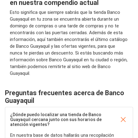
en nuestra compendio actual
Esto significa que siempre sabrás que la tienda Banco
Guayaquil en tu zona se encuentra abierta durante un
domingo de compras o una tarde de compras y no te
encontrarás con las puertas cerradas. Además de esta
información, aquí también encontrarás el último catálogo
de Banco Guayaquil y las ofertas vigentes, para que
nunca te pierdas un descuento. Si estás buscando más
información sobre Banco Guayaquil en tu ciudad o región,
también podemos remitirte al sitio web de Banco
Guayaquil.
Preguntas frecuentes acerca de Banco
Guayaquil
¿Dónde puedo localizar una tienda de Banco
Guayaquil cercana junto con sus horarios de
atención vigentes?
En nuestra base de datos hallarás una recopilación