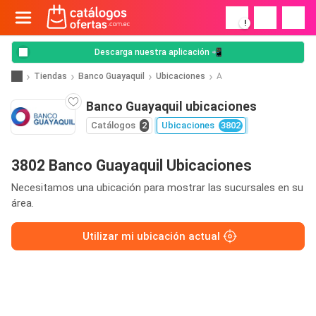
!
Descarga nuestra aplicación 📲
Tiendas
Banco Guayaquil
Ubicaciones
A
Banco Guayaquil ubicaciones
Catálogos
2
Ubicaciones
3802
3802 Banco Guayaquil Ubicaciones
Necesitamos una ubicación para mostrar las sucursales en su
área.
Utilizar mi ubicación actual