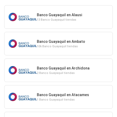
Banco Guayaquil en Alausi
13 Banco Guayaquil tiendas
Banco Guayaquil en Ambato
106 Banco Guayaquil tiendas
Banco Guayaquil en Archidona
2 Banco Guayaquil tiendas
Banco Guayaquil en Atacames
1 Banco Guayaquil tiendas