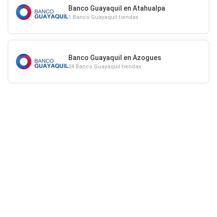
Banco Guayaquil en Atahualpa
1 Banco Guayaquil tiendas
Banco Guayaquil en Azogues
24 Banco Guayaquil tiendas