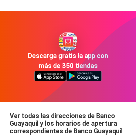
Descarga gratis la app con
más de 350 tiendas
Ver todas las direcciones de Banco
Guayaquil y los horarios de apertura
correspondientes de Banco Guayaquil