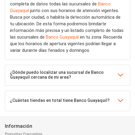
completa de datos todas las sucursales de
Banco
Guayaquil
junto con sus horarios de atención vigentes.
Busca por ciudad, o habilita la detección automática de
tu ubicación. De esta forma podremos brindarte
información más precisa y un listado completo de todas
las sucursales de
Banco Guayaquil
en tu zona. Recuerda
que los horarios de apertura vigentes podrían llegar a
variar durante días feriados y domingos.
¿Dónde puedo localizar una sucursal de Banco
Guayaquil cercana de mi area?
¿Cuántas tiendas en total tiene Banco Guayaquil?
Información
Preguntas Frecuentes