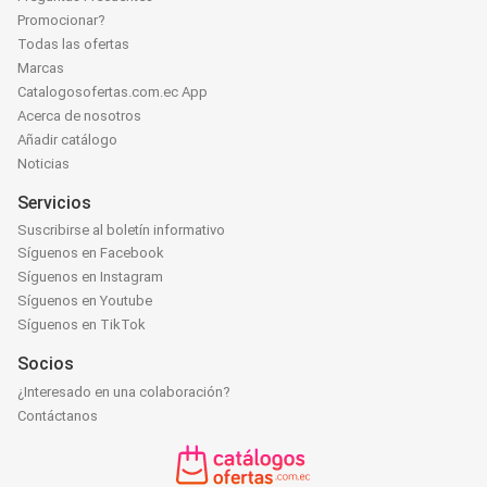
Promocionar?
Todas las ofertas
Marcas
Catalogosofertas.com.ec App
Acerca de nosotros
Añadir catálogo
Noticias
Servicios
Suscribirse al boletín informativo
Síguenos en Facebook
Síguenos en Instagram
Síguenos en Youtube
Síguenos en TikTok
Socios
¿Interesado en una colaboración?
Contáctanos